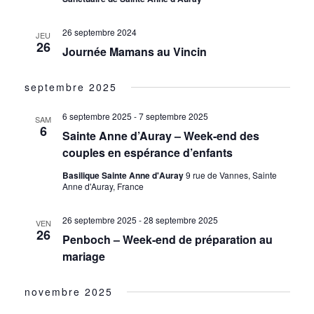
26 septembre 2024
JEU
26
Journée Mamans au Vincin
septembre 2025
6 septembre 2025
-
7 septembre 2025
SAM
6
Sainte Anne d’Auray – Week-end des
couples en espérance d’enfants
Basilique Sainte Anne d'Auray
9 rue de Vannes, Sainte
Anne d'Auray, France
26 septembre 2025
-
28 septembre 2025
VEN
26
Penboch – Week-end de préparation au
mariage
novembre 2025