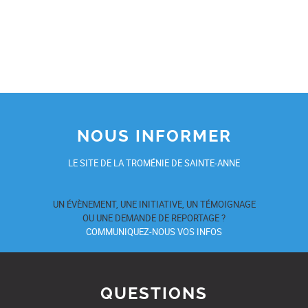
NOUS INFORMER
LE SITE DE LA TROMÉNIE DE SAINTE-ANNE
UN ÉVÈNEMENT, UNE INITIATIVE, UN TÉMOIGNAGE
OU UNE DEMANDE DE REPORTAGE ?
COMMUNIQUEZ-NOUS VOS INFOS
QUESTIONS