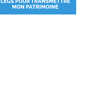
LEGS POUR TRANSMETTRE
MON PATRIMOINE