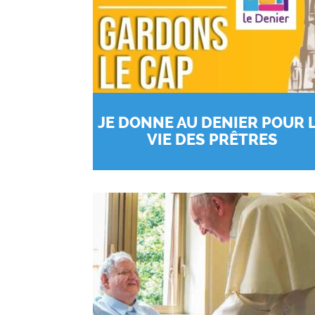
JE DONNE AU DENIER POUR 
VIE DES PRÊTRES