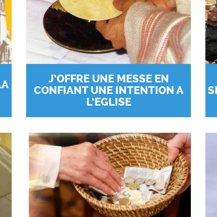
J’OFFRE UNE MESSE EN
LA
CONFIANT UNE INTENTION A
S
L’EGLISE