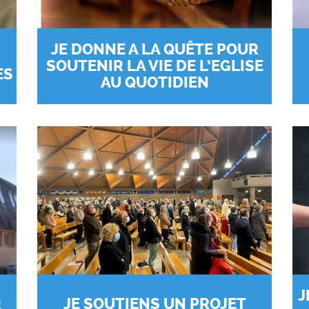
JE DONNE A LA QUÊTE POUR
SOUTENIR LA VIE DE L’EGLISE
ES
AU QUOTIDIEN
J
R
JE SOUTIENS UN PROJET