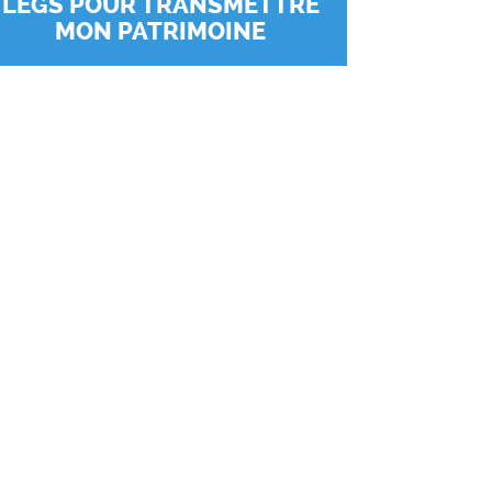
LEGS POUR TRANSMETTRE
MON PATRIMOINE