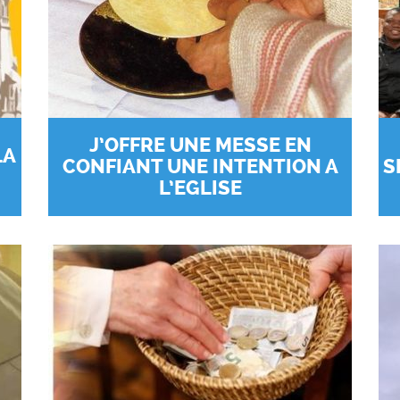
J’OFFRE UNE MESSE EN
LA
CONFIANT UNE INTENTION A
S
L’EGLISE