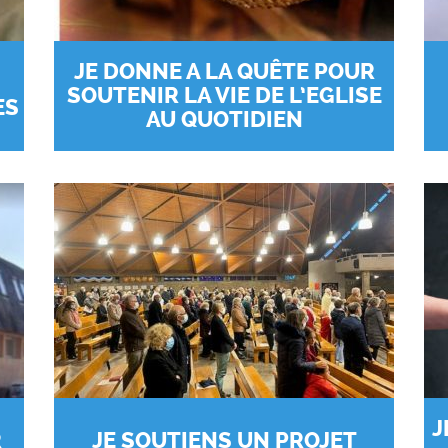
JE DONNE A LA QUÊTE POUR
SOUTENIR LA VIE DE L’EGLISE
ES
AU QUOTIDIEN
J
R
JE SOUTIENS UN PROJET