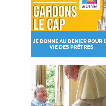
JE DONNE AU DENIER POUR 
VIE DES PRÊTRES