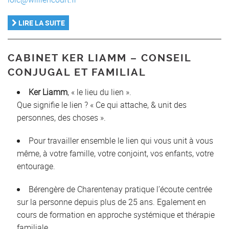
LIRE LA SUITE
CABINET KER LIAMM – CONSEIL
CONJUGAL ET FAMILIAL
Ker Liamm
, « le lieu du lien ».
Que signifie le lien ? « Ce qui attache, & unit des
personnes, des choses ».
Pour travailler ensemble le lien qui vous unit à vous
même, à votre famille, votre conjoint, vos enfants, votre
entourage.
Bérengère de Charentenay pratique l’écoute centrée
sur la personne depuis plus de 25 ans. Egalement en
cours de formation en approche systémique et thérapie
familiale.