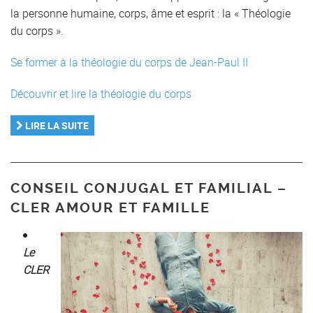
la personne humaine, corps, âme et esprit : la « Théologie
du corps ».
Se former à la théologie du corps de Jean-Paul II
Découvrir et lire la théologie du corps
LIRE LA SUITE
CONSEIL CONJUGAL ET FAMILIAL –
CLER AMOUR ET FAMILLE
Le
CLER