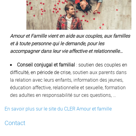
Amour et Famille vient en aide aux couples, aux familles
et à toute personne qui le demande, pour les
accompagner dans leur vie affective et relationnelle…
Conseil conjugal et familial
:
soutien des couples en
difficulté, en période de crise,
soutien aux parents dans
la relation avec leurs enfants, information des jeunes,
éducation affective, relationnelle et sexuelle, formation
des adultes en responsabilité sur ces questions, …
En savoir plus sur
le site du CLER Amour et famille
Contact