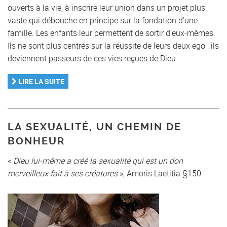
ouverts à la vie, à inscrire leur union dans un projet plus
vaste qui débouche en principe sur la fondation d’une
famille. Les enfants leur permettent de sortir d’eux-mêmes.
Ils ne sont plus centrés sur la réussite de leurs deux ego : ils
deviennent passeurs de ces vies reçues de Dieu.
LIRE LA SUITE
LA SEXUALITÉ, UN CHEMIN DE
BONHEUR
«
Dieu lui-même a créé la sexualité qui est un don
merveilleux fait à ses créatures
», Amoris Laetitia §150