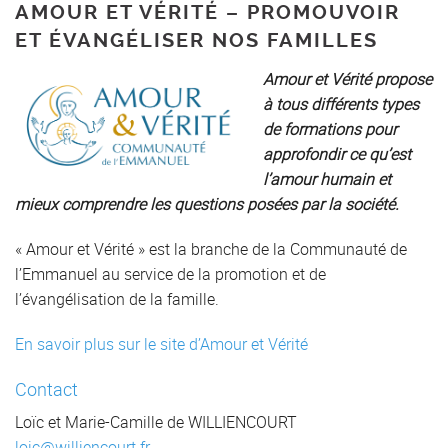
AMOUR ET VÉRITÉ – PROMOUVOIR
ET ÉVANGÉLISER NOS FAMILLES
Amour et Vérité propose
à tous différents types
de formations pour
approfondir ce qu’est
l’amour humain et
mieux comprendre les questions posées par la société.
« Amour et Vérité » est la branche de la Communauté de
l’Emmanuel au service de la promotion et de
l’évangélisation de la famille.
En savoir plus sur le site d’Amour et Vérité
Contact
Loïc et Marie-Camille de WILLIENCOURT
loic@williencourt.fr