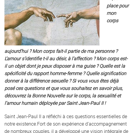
place pour
mon
corps
aujourd’hui ? Mon corps fait-il partie de ma personne ?
L’amour s’identifie t-il au désir, à l’affection ? Mon corps est-
il un objet dont je peux disposer à ma guise ? Quelle est la
spécificité du rapport homme-femme ? Quelle signification
donner à la différence sexuelle ? Si vous vous êtes déjà
posé ces questions et que vous souhaitez en savoir plus,
découvrez la Bonne Nouvelle sur le corps, la sexualité et
l’amour humain déployée par Saint Jean-Paul II !
Saint Jean-Paul II a réfléchi à ces questions essentielles de
notre existence.Fort de son expérience d’accompagnement
de nombreux couples, il a développé une vision intégrale de