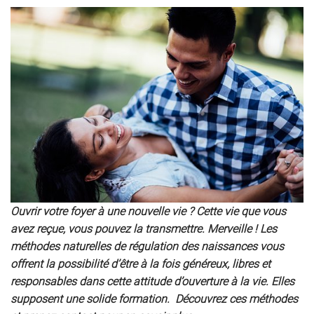
Ouvrir votre foyer à une nouvelle vie ? Cette vie que vous
avez reçue, vous pouvez la transmettre. Merveille ! Les
méthodes naturelles de régulation des naissances vous
offrent la possibilité d’être à la fois généreux, libres et
responsables dans cette attitude d’ouverture à la vie. Elles
supposent une solide formation. Découvrez ces méthodes