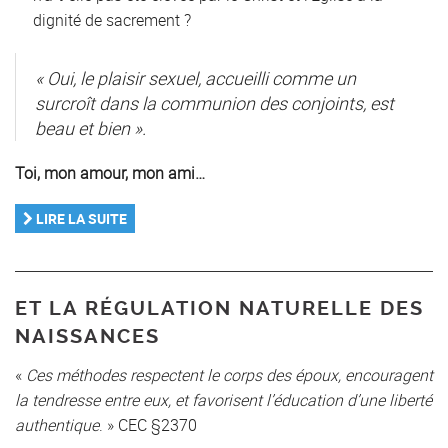
dignité de sacrement ?
« Oui, le plaisir sexuel, accueilli comme un
surcroît dans la communion des conjoints, est
beau et bien ».
Toi, mon amour, mon ami…
LIRE LA SUITE
ET LA RÉGULATION NATURELLE DES
NAISSANCES
«
Ces méthodes respectent le corps des époux, encouragent
la tendresse entre eux, et favorisent l’éducation d’une liberté
authentique
. » CEC §2370