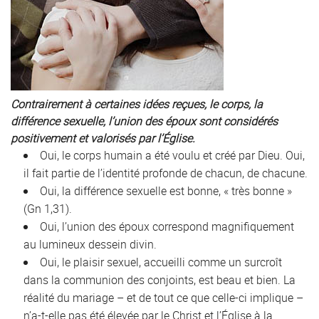
Contrairement à certaines idées reçues, le corps, la
différence sexuelle, l’union des époux sont considérés
positivement et valorisés par l’Église.
Oui, le corps humain a été voulu et créé par Dieu. Oui,
il fait partie de l’identité profonde de chacun, de chacune.
Oui, la différence sexuelle est bonne, « très bonne »
(Gn 1,31).
Oui, l’union des époux correspond magnifiquement
au lumineux dessein divin.
Oui, le plaisir sexuel, accueilli comme un surcroît
dans la communion des conjoints, est beau et bien. La
réalité du mariage – et de tout ce que celle-ci implique –
n’a-t-elle pas été élevée par le Christ et l’Église à la