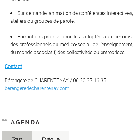
Sur demande, animation de conférences interactives,
ateliers ou groupes de parole.
Formations professionnelles : adaptées aux besoins
des professionnels du médico-social, de l’enseignement,
du monde associatif, des collectivités ou entreprises.
Contact
Bérengère de CHARENTENAY / 06 20 37 16 35
berengeredecharentenay.com
AGENDA
Tout
Évêque