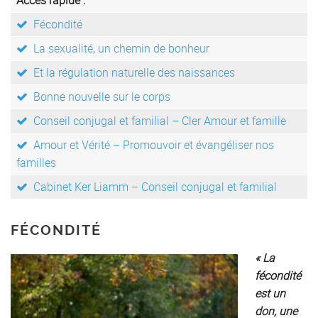
Accès rapide :
Fécondité
La sexualité, un chemin de bonheur
Et la régulation naturelle des naissances
Bonne nouvelle sur le corps
Conseil conjugal et familial – Cler Amour et famille
Amour et Vérité – Promouvoir et évangéliser nos
familles
Cabinet Ker Liamm – Conseil conjugal et familial
FÉCONDITÉ
« La
fécondité
est un
don, une