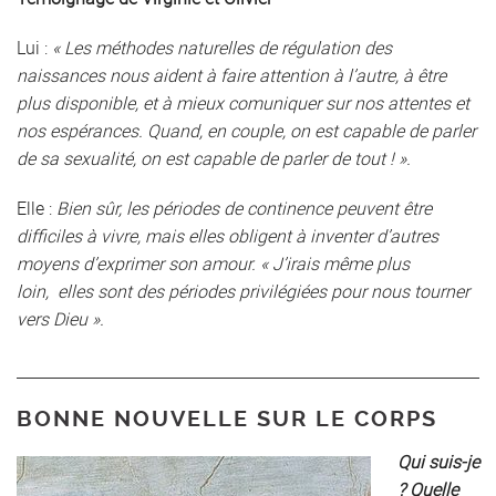
Lui :
« Les méthodes naturelles de régulation des
naissances nous aident à faire attention à l’autre, à être
plus disponible, et à mieux comuniquer sur nos attentes et
nos espérances. Quand, en couple, on est capable de parler
de sa sexualité, on est capable de parler de tout ! ».
Elle :
Bien sûr, les périodes de continence peuvent être
difficiles à vivre, mais elles obligent à inventer d’autres
moyens d’exprimer son amour. « J’irais même plus
loin, elles sont des périodes privilégiées pour nous tourner
vers Dieu ».
BONNE NOUVELLE SUR LE CORPS
Qui suis-je
? Quelle