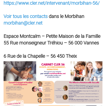
https://www.cler.net/intervenant/morbihan-56/
Voir tous les contacts
dans le Morbihan
morbihan@cler.net
Espace Montcalm – Petite Maison de la Famille
55 Rue monseigneur Tréhiou – 56 000 Vannes
6 Rue de la Chapelle – 56 450 Theix