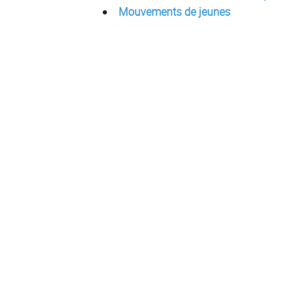
Mouvements de jeunes