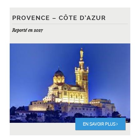
PROVENCE – CÔTE D’AZUR
Reporté en 2027
EN SAVOIR PLUS