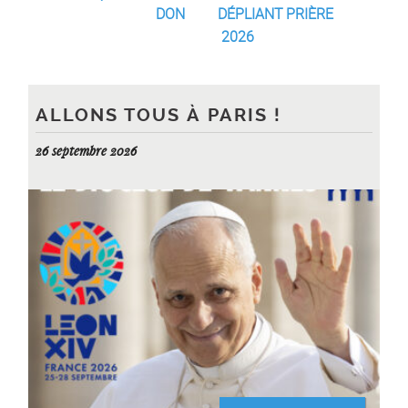
DON
DÉPLIANT
PRIÈRE
2026
ALLONS TOUS À PARIS !
26 septembre 2026