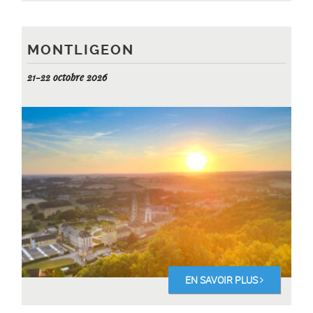
MONTLIGEON
21-22 octobre 2026
EN SAVOIR PLUS