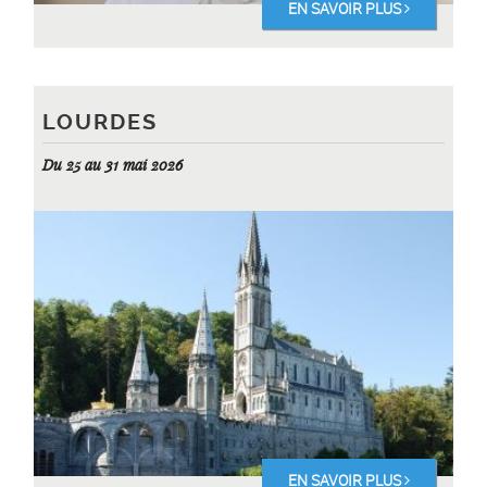
EN SAVOIR PLUS
LOURDES
Du 25 au 31 mai 2026
EN SAVOIR PLUS