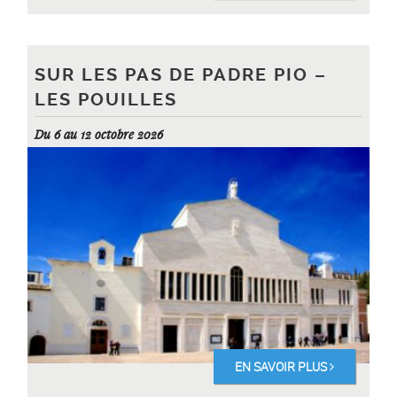
SUR LES PAS DE PADRE PIO –
LES POUILLES
Du 6 au 12 octobre 2026
EN SAVOIR PLUS