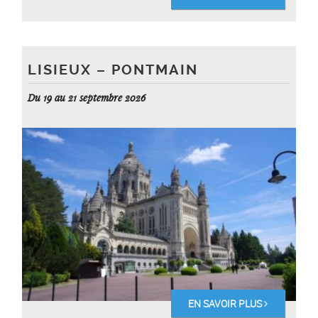
LISIEUX – PONTMAIN
Du 19 au 21 septembre 2026
EN SAVOIR PLUS