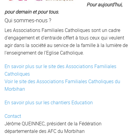
Pour aujourd’hui,
pour demain et pour tous.
Qui sommes-nous ?
Les Associations Familiales Catholiques sont un cadre
d’engagement et d’entraide offert à tous ceux qui veulent
agir dans la société au service de la famille à la lumière de
l’enseignement de l’Eglise Catholique.
En savoir plus sur le site des Associations Familiales
Catholiques
Voir le site des Associations Familiales Catholiques du
Morbihan
En savoir plus sur les chantiers Education
Contact
Jérôme QUEINNEC, président de la Fédération
départementale des AFC du Morbihan