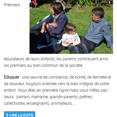
Premiers
éducateurs de leurs enfants, les parents contribuent ainsi
les premiers au bien commun de la société.
Eduquer
: une oeuvre de constance, de bonté, de fermeté et
de douceur, toujours orientée vers le bien intégral de votre
enfant. Vous êtes en première ligne mais vous n’êtes pas
seuls : parrain, marraine, grands-parents, prêtres,
catéchistes, enseignants, animateurs, …
LIRE LA SUITE