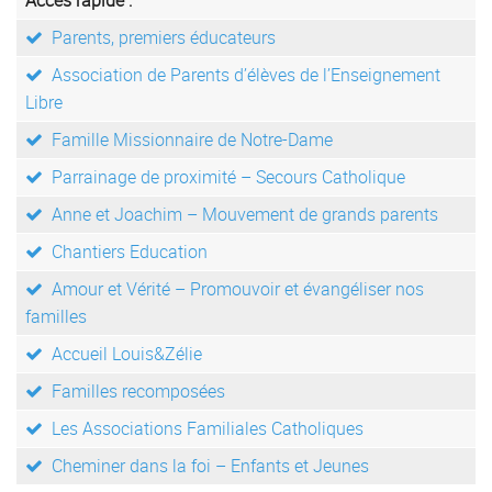
Accès rapide :
Parents, premiers éducateurs
Association de Parents d’élèves de l’Enseignement
Libre
Famille Missionnaire de Notre-Dame
Parrainage de proximité – Secours Catholique
Anne et Joachim – Mouvement de grands parents
Chantiers Education
Amour et Vérité – Promouvoir et évangéliser nos
familles
Accueil Louis&Zélie
Familles recomposées
Les Associations Familiales Catholiques
Cheminer dans la foi – Enfants et Jeunes