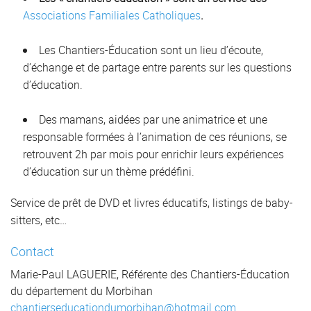
Associations Familiales Catholiques
.
Les Chantiers-Éducation sont un lieu d’écoute,
d’échange et de partage entre parents sur les questions
d’éducation.
Des mamans, aidées par une animatrice et une
responsable formées à l’animation de ces réunions, se
retrouvent 2h par mois pour enrichir leurs expériences
d’éducation sur un thème prédéfini.
Service de prêt de DVD et livres éducatifs, listings de baby-
sitters, etc…
Contact
Marie-Paul LAGUERIE, Référente des Chantiers-Éducation
du département du Morbihan
chantierseducationdumorbihan@
hotmail.com