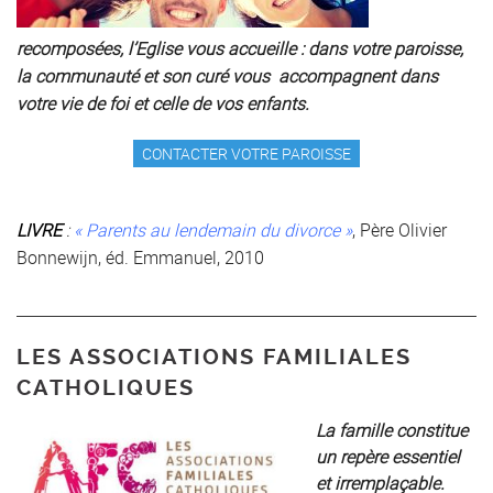
recomposées, l’Eglise vous accueille : dans votre paroisse,
la communauté et son curé vous accompagnent dans
votre vie de foi et celle de vos enfants.
CONTACTER VOTRE PAROISSE
LIVRE
:
« Parents au lendemain du divorce »
, Père Olivier
Bonnewijn, éd. Emmanuel, 2010
LES ASSOCIATIONS FAMILIALES
CATHOLIQUES
La famille constitue
un repère essentiel
et irremplaçable.