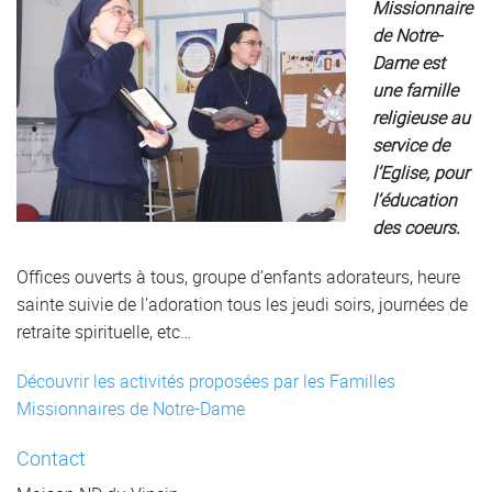
Missionnaire
de Notre-
Dame est
une famille
religieuse au
service de
l’Eglise, pour
l’éducation
des coeurs.
Offices ouverts à tous, groupe d’enfants adorateurs, heure
sainte suivie de l’adoration tous les jeudi soirs, journées de
retraite spirituelle, etc…
Découvrir les activités proposées par les Familles
Missionnaires de Notre-Dame
Contact