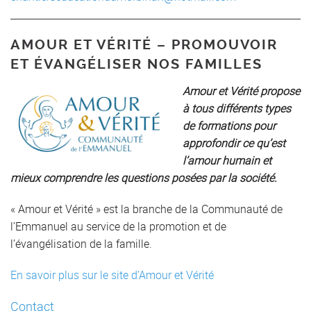
AMOUR ET VÉRITÉ – PROMOUVOIR
ET ÉVANGÉLISER NOS FAMILLES
Amour et Vérité propose
à tous différents types
de formations pour
approfondir ce qu’est
l’amour humain et
mieux comprendre les questions posées par la société.
« Amour et Vérité » est la branche de la Communauté de
l’Emmanuel au service de la promotion et de
l’évangélisation de la famille.
En savoir plus sur le site d’Amour et Vérité
Contact