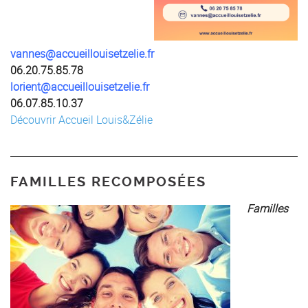
vannes@accueillouisetzelie.fr
06.20.75.85.78
lorient@accueillouisetzelie.fr
06.07.85.10.37
Découvrir Accueil Louis&Zélie
FAMILLES RECOMPOSÉES
Familles