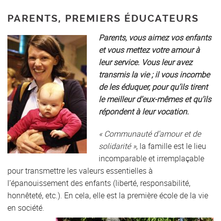
PARENTS, PREMIERS ÉDUCATEURS
Parents, vous aimez vos enfants
et vous mettez votre amour à
leur service. Vous leur avez
transmis la vie ; il vous incombe
de les éduquer, pour qu’ils tirent
le meilleur d’eux-mêmes et qu’ils
répondent à leur vocation.
« Communauté d’amour et de
solidarité »
, la famille est le lieu
incomparable et irremplaçable
pour transmettre les valeurs essentielles à
l’épanouissement des enfants (liberté, responsabilité,
honnêteté, etc.). En cela, elle est la première école de la vie
en société.