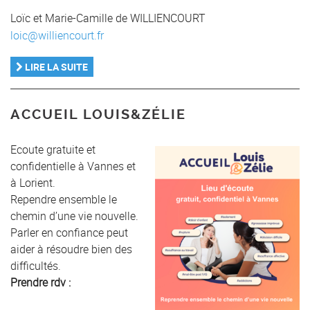
Loïc et Marie-Camille de WILLIENCOURT
loic@williencourt.fr
LIRE LA SUITE
ACCUEIL LOUIS&ZÉLIE
Ecoute gratuite et
confidentielle à Vannes et
à Lorient.
Rependre ensemble le
chemin d’une vie nouvelle.
Parler en confiance peut
aider à résoudre bien des
difficultés.
Prendre rdv :