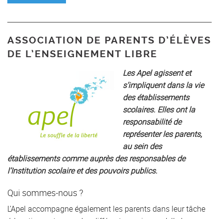
ASSOCIATION DE PARENTS D’ÉLÈVES
DE L’ENSEIGNEMENT LIBRE
Les Apel agissent et
s’impliquent dans la vie
des établissements
scolaires. Elles ont la
responsabilité de
représenter les parents,
au sein des
établissements comme auprès des responsables de
l’Institution scolaire et des pouvoirs publics.
Qui sommes-nous ?
L’Apel accompagne également les parents dans leur tâche