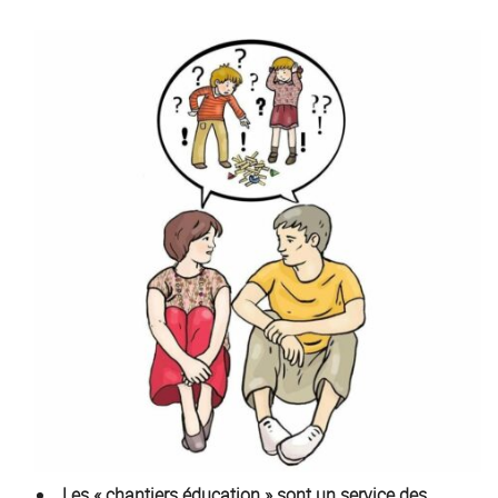
Les « chantiers éducation » sont un service des