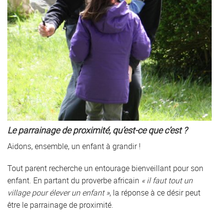
Le parrainage de proximité, qu’est-ce que c’est ?
Aidons, ensemble, un enfant à grandir !
Tout parent recherche un entourage bienveillant pour son
enfant. En partant du proverbe africain
« il faut tout un
village pour élever un enfant »
, la réponse à ce désir peut
être le parrainage de proximité.