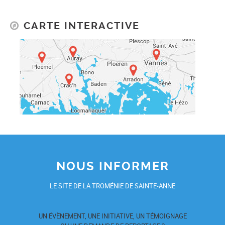
CARTE INTERACTIVE
NOUS INFORMER
LE SITE DE LA TROMÉNIE DE SAINTE-ANNE
UN ÉVÈNEMENT, UNE INITIATIVE, UN TÉMOIGNAGE