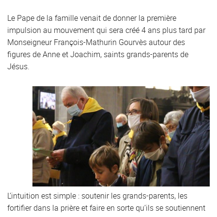
Le Pape de la famille venait de donner la première
impulsion au mouvement qui sera créé 4 ans plus tard par
Monseigneur François-Mathurin Gourvès autour des
figures de Anne et Joachim, saints grands-parents de
Jésus.
L’intuition est simple : soutenir les grands-parents, les
fortifier dans la prière et faire en sorte qu’ils se soutiennent