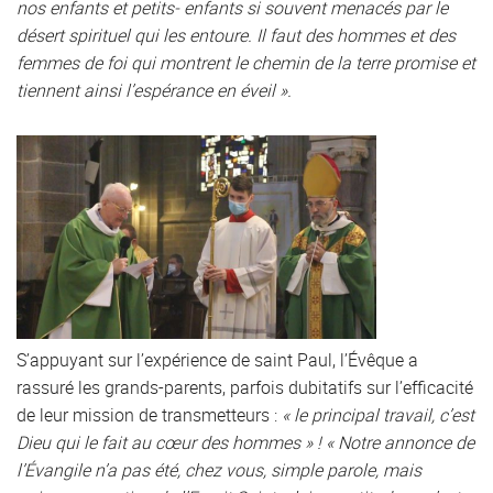
nos enfants et petits- enfants si souvent menacés par le
désert spirituel qui les entoure. Il faut des hommes et des
femmes de foi qui montrent le chemin de la terre promise et
tiennent ainsi l’espérance en éveil ».
S’appuyant sur l’expérience de saint Paul, l’Évêque a
rassuré les grands-parents, parfois dubitatifs sur l’efficacité
de leur mission de transmetteurs :
« le principal travail, c’est
Dieu qui le fait au cœur des hommes » ! « Notre annonce de
l’Évangile n’a pas été, chez vous, simple parole, mais