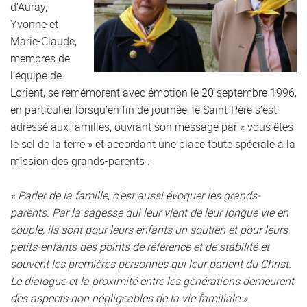
d’Auray,
Yvonne et
Marie-Claude,
membres de
l’équipe de
Lorient, se remémorent avec émotion le 20 septembre 1996,
en particulier lorsqu’en fin de journée, le Saint-Père s’est
adressé aux familles, ouvrant son message par « vous êtes
le sel de la terre » et accordant une place toute spéciale à la
mission des grands-parents :
« Parler de la famille, c’est aussi évoquer les grands-
parents.
Par la sagesse qui leur vient de leur longue vie en
couple, ils sont pour leurs enfants un soutien et pour leurs
petits-enfants des points de référence et de stabilité et
souvent les premières personnes qui leur parlent du Christ.
Le dialogue et la proximité entre les générations demeurent
des aspects non négligeables de la vie familiale »
.