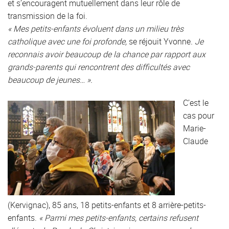
et s’encouragent mutuellement dans leur rôle de
transmission de la foi.
« Mes petits-enfants évoluent dans un milieu très
catholique avec une foi profonde,
se réjouit Yvonne
. Je
reconnais avoir beaucoup de la chance par rapport aux
grands-parents qui rencontrent des difficultés avec
beaucoup de jeunes… ».
C’est le
cas pour
Marie-
Claude
(Kervignac), 85 ans, 18 petits-enfants et 8 arrière-petits-
enfants.
« Parmi mes petits-enfants, certains refusent