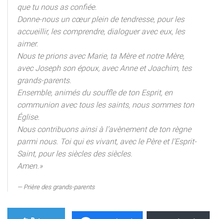
que tu nous as confiée.
Donne-nous un cœur plein de tendresse, pour les
accueillir, les comprendre, dialoguer avec eux, les
aimer.
Nous te prions avec Marie, ta Mère et notre Mère,
avec Joseph son époux, avec Anne et Joachim, tes
grands-parents.
Ensemble, animés du souffle de ton Esprit, en
communion avec tous les saints, nous sommes ton
Église.
Nous contribuons ainsi à l’avènement de ton règne
parmi nous. Toi qui es vivant, avec le Père et l’Esprit-
Saint, pour les siècles des siècles.
Amen.»
Prière des grands-parents