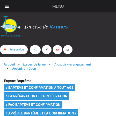
MENU
Diocèse de
Vannes
Faire un don
Accueil
Etapes de la vie
Choix de vie/Engagement
Devenir chrétien
Espace Baptême :
BAPTÊME ET CONFIRMATION À TOUT ÂGE
LA PRÉPARATION ET LA CÉLÉBRATION
FAQ BAPTÊME ET CONFIRMATION
APRÈS LE BAPTÊME ET LA CONFIRMATION ?