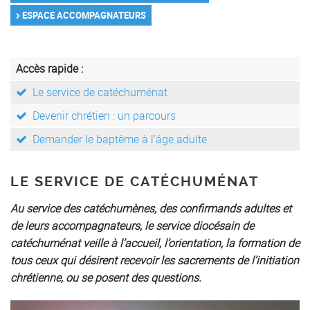
ESPACE ACCOMPAGNATEURS
Accès rapide :
Le service de catéchuménat
Devenir chrétien : un parcours
Demander le baptême à l’âge adulte
LE SERVICE DE CATÉCHUMÉNAT
Au service des catéchumènes, des confirmands adultes et
de leurs accompagnateurs, le service diocésain de
catéchuménat veille à l’accueil, l’orientation, la formation de
tous ceux qui désirent recevoir les sacrements de l’initiation
chrétienne, ou se posent des questions.