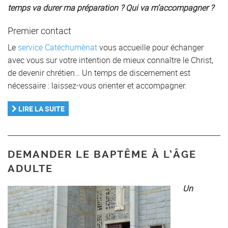
temps va durer ma préparation ?
Qui va m’accompagner ?
Premier contact
Le
service Catéchumènat
vous accueille pour échanger
avec vous sur votre intention de mieux connaître le Christ,
de devenir chrétien… Un temps de discernement est
nécessaire : laissez-vous orienter et accompagner.
LIRE LA SUITE
DEMANDER LE BAPTÊME À L’ÂGE
ADULTE
Un