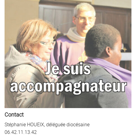
Contact
Stéphanie HOUEIX, déléguée diocésaine
06.42.11.13.42