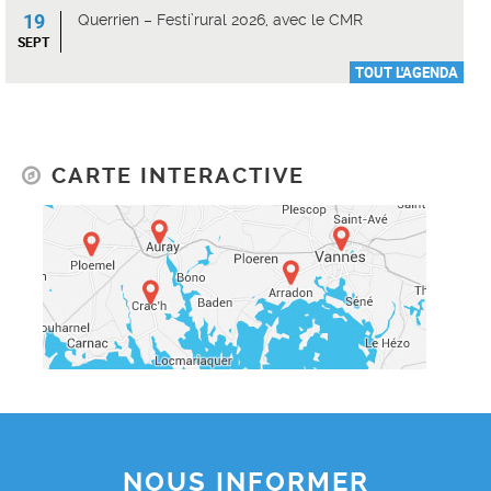
19
Querrien – Festi’rural 2026, avec le CMR
SEPT
TOUT L'AGENDA
CARTE INTERACTIVE
NOUS INFORMER