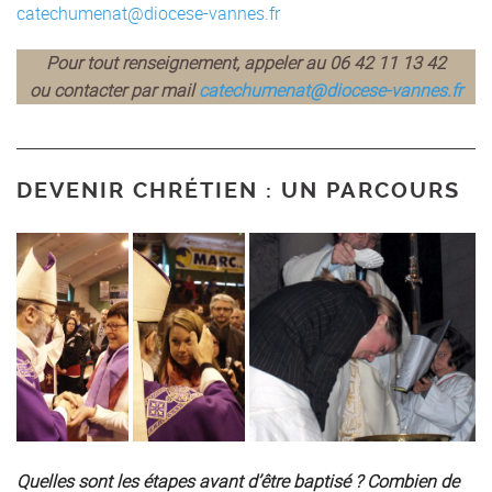
catechumenat@diocese-vannes.fr
Pour tout renseignement, appeler au 06 42 11 13 42
ou contacter par mail
catechumenat@diocese-vannes.fr
DEVENIR CHRÉTIEN : UN PARCOURS
Quelles sont les étapes avant d’être baptisé ? Combien de