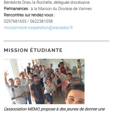
Bénédicte Drieu la Rochelle, déléguée diocésaine
Permanences
: à la Maison du Diocèse de Vannes
Rencontres sur rendez-vous :
0297681655 / 0622381058
missionnaire.cooperation@wanadoo.fr
MISSION ÉTUDIANTE
L’association MEMO propose à des jeunes de donner une