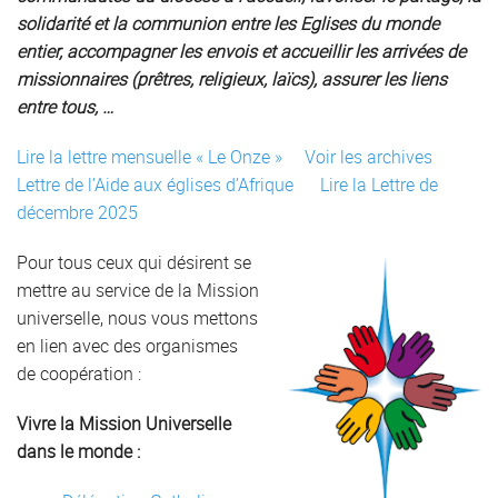
solidarité et la communion entre les Eglises du monde
entier, accompagner les envois et accueillir les arrivées de
missionnaires (prêtres, religieux, laïcs), assurer les liens
entre tous, …
Lire la lettre mensuelle « Le Onze »
Voir les archives
Lettre de l’Aide aux églises d’Afrique
Lire la Lettre de
décembre 2025
Pour tous ceux qui désirent se
mettre au service de la Mission
universelle, nous vous mettons
en lien avec des organismes
de coopération :
Vivre la Mission Universelle
dans le monde :