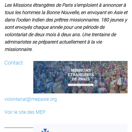
Les Missions étrangères de Paris s’emploient à annoncer à
tous les hommes la Bonne Nouvelle, en envoyant en Asie et
dans l’océan Indien des prêtres missionnaires. 180 jeunes y
sont envoyés chaque année pour une période de
volontariat de deux mois à deux ans. Une trentaine de
séminaristes se préparent actuellement à la vie
missionnaire.
Contact
volontariat@mepasie.org
Voir le site des MEP