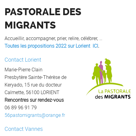
PASTORALE DES
MIGRANTS
Accueillir, accompagner, prier, relire, célébrer, …
Toutes les propositions 2022 sur Lorient ICI
.
Contact Lorient
Marie-Pierre Clain
Presbytère Sainte-Thérèse de
Keryado, 15 rue du docteur
Calmette, 56100 LORIENT
Rencontres sur rendez-vous
06 89 96 91 79
56pastomigrants@orange.fr
Contact Vannes