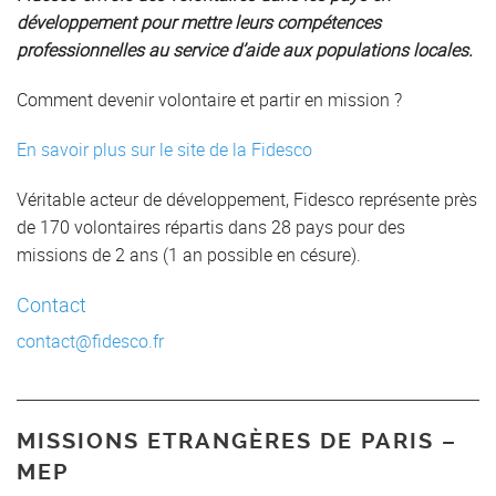
développement pour mettre leurs compétences
professionnelles au service d’aide aux populations locales.
Comment devenir volontaire et partir en mission ?
En savoir plus sur le site de la Fidesco
Véritable acteur de développement, Fidesco représente près
de 170 volontaires répartis dans 28 pays pour des
missions de 2 ans (1 an possible en césure).
Contact
contact@fidesco.fr
MISSIONS ETRANGÈRES DE PARIS –
MEP