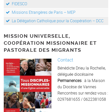
FIDESCO
Missions Etrangères de Paris – MEP
La Délégation Catholique pour la Coopération – DCC
MISSION UNIVERSELLE,
COOPÉRATION MISSIONNAIRE ET
PASTORALE DES MIGRANTS
Contact
Bénédicte Drieu la Rochelle,
déléguée diocésaine
Permanences
: à la Maison
du Diocèse de Vannes
Rencontres sur rendez-vous :
0297681655 / 0622381058