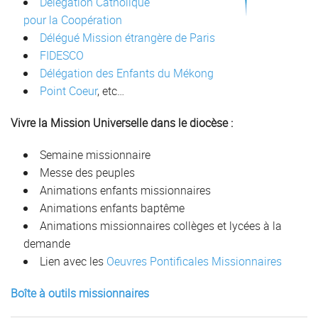
Délégation Catholique
pour la Coopération
Délégué Mission étrangère de Paris
FIDESCO
Délégation des Enfants du Mékong
Point Coeur
, etc…
Vivre la Mission Universelle dans le diocèse :
Semaine missionnaire
Messe des peuples
Animations enfants missionnaires
Animations enfants baptême
Animations missionnaires collèges et lycées à la
demande
Lien avec les
Oeuvres Pontificales Missionnaires
Boîte à outils missionnaires