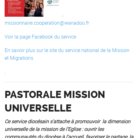
missionnaire.cooperation@wanadoo.fr
Voir la page Facebook du service
En savoir plus sur le site du service national de la Mission
et Migrations
.
PASTORALE MISSION
UNIVERSELLE
Ce service diocésain s’attache à promouvoir la dimension
universelle de la mission de l’Eglise : ouvrir les
communautés du diocèse à l’accueil, favoriser le partage, la