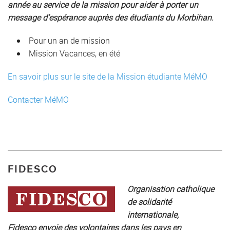
année au service de la mission pour aider à porter un
message d’espérance auprès des étudiants du Morbihan.
Pour un an de mission
Mission Vacances, en été
En savoir plus sur le site de la Mission étudiante MéMO
Contacter MéMO
FIDESCO
Organisation catholique
de solidarité
internationale,
Fidesco envoie des volontaires dans les pays en