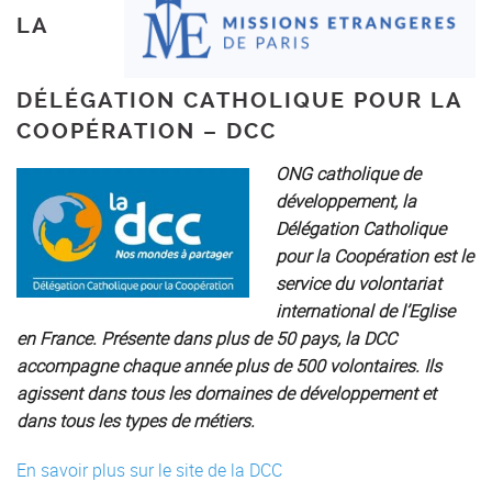
LA
DÉLÉGATION CATHOLIQUE POUR LA
COOPÉRATION – DCC
ONG catholique de
développement, la
Délégation Catholique
pour la Coopération est le
service du volontariat
international de l’Eglise
en France. Présente dans plus de 50 pays, la DCC
accompagne chaque année plus de 500 volontaires. Ils
agissent dans tous les domaines de développement et
dans tous les types de métiers.
En savoir plus sur le site de la DCC