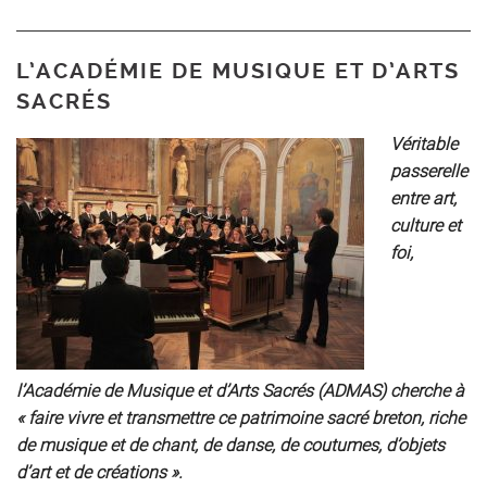
L’ACADÉMIE DE MUSIQUE ET D’ARTS
SACRÉS
Véritable
passerelle
entre art,
culture et
foi,
l’Académie de Musique et d’Arts Sacrés (ADMAS) cherche à
« faire vivre et transmettre ce patrimoine sacré breton, riche
de musique et de chant, de danse, de coutumes, d’objets
d’art et de créations ».