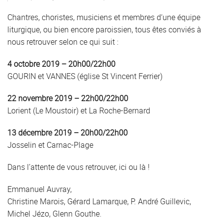
Chantres, choristes, musiciens et membres d‘une équipe
liturgique, ou bien encore paroissien, tous êtes conviés à
nous retrouver selon ce qui suit :
4 octobre 2019 – 20h00/22h00
GOURIN et VANNES (église St Vincent Ferrier)
22 novembre 2019 – 22h00/22h00
Lorient (Le Moustoir) et La Roche-Bernard
13 décembre 2019 – 20h00/22h00
Josselin et Carnac-Plage
Dans l’attente de vous retrouver, ici ou là !
Emmanuel Auvray,
Christine Marois, Gérard Lamarque, P. André Guillevic,
Michel Jézo, Glenn Gouthe.