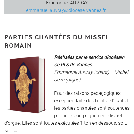
Emmanuel AUVRAY
emmanuel.auvray@diocese-vannes.fr
PARTIES CHANTÉES DU MISSEL
ROMAIN
Réalisées par le service diocésain
de PLS de Vannes.
Emmanuel Auvray (chant) – Michel
Jézo (orgue)
Pour des raisons pédagogiques,
exception faite du chant de l’Exultet,
les parties chantées sont soutenues
par un accompagnement discret
d’orgue. Elles sont toutes exécutées 1 ton en dessous, soit,
sur sol.