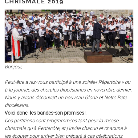
CHRISMALE 2019
Bonjour,
Peut-être avez-vous participé à une soirée« Répertoire » ou
à la journée des chorales diocésaines en novembre dernier.
Nous y avons découvert un nouveau Gloria et Notre Père
diocésains.
Voici donc les bandes-son promises !
Ces partitions sont programmées tant pour la messe
chrismale qu’à Pentecôte, et j’invite chacun et chacune à
les écouter pour arriver bien préparé à ces célébrations.