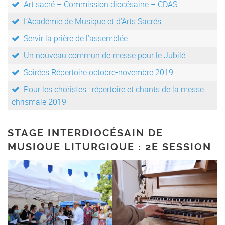
Art sacré – Commission diocésaine – CDAS
L’Académie de Musique et d’Arts Sacrés
Servir la prière de l’assemblée
Un nouveau commun de messe pour le Jubilé
Soirées Répertoire octobre-novembre 2019
Pour les choristes : répertoire et chants de la messe
chrismale 2019
STAGE INTERDIOCÉSAIN DE
MUSIQUE LITURGIQUE : 2E SESSION