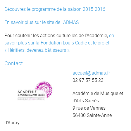
Découvrez le programme de la saison 2015-2016
En savoir plus sur le site de l’ADMAS
Pour soutenir les actions culturelles de l’Académie,
en
savoir plus sur la Fondation Louis Cadic et le projet
« Héritiers, devenez bâtisseurs »
.
Contact
accueil@adma
s.fr
02 97 57 55 23
Académie de Musique et
d’Arts Sacrés
9 rue de Vannes
56400 Sainte-Anne
d’Auray