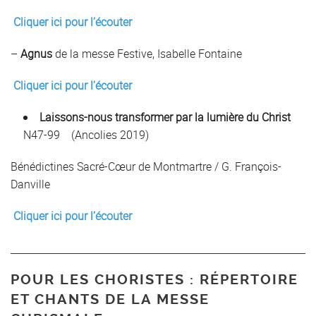
Cliquer ici pour l’écouter
–
Agnus
de la messe Festive, Isabelle Fontaine
Cliquer ici pour l’écouter
Laissons-nous transformer par la lumière du Christ
N47-99 (Ancolies 2019)
Bénédictines Sacré-Cœur de Montmartre / G. François-
Danville
Cliquer ici pour l’écouter
POUR LES CHORISTES : RÉPERTOIRE
ET CHANTS DE LA MESSE