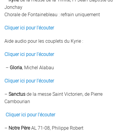
Jonchay
Chorale de Fontainebleau : refrain uniquement
Cliquer ici pour l’écouter
Aide audio pour les couplets du Kyrie :
Cliquer ici pour l’écouter
–
Gloria
, Michel Alabau
Cliquer ici pour l’écouter
–
Sanctus
de la messe Saint Victorien, de Pierre
Cambourian
Cliquer ici pour l’écouter
–
Notre Père
AL 71-08, Philippe Robert