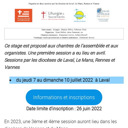
Ce stage est
proposé aux chantres de l’assemblée et aux
organistes. Une première session a eu lieu en avril.
Sessions par les diocèses de Laval, Le Mans, Rennes et
Vannes
.
du jeudi 7 au dimanche 10 juillet 2022
à Laval
Informations et inscriptions
Date limite d’inscription : 26 juin
2022
En 2023, une 3ème et 4ème session auront lieu dans les