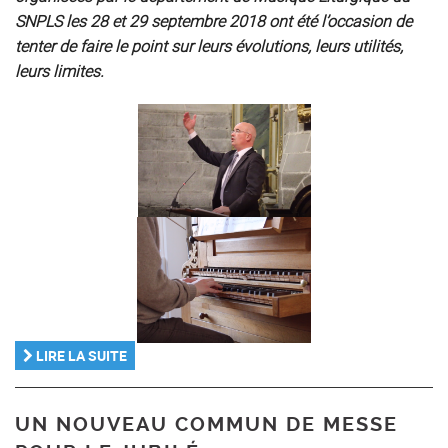
SNPLS les 28 et 29 septembre 2018 ont été l’occasion de
tenter de faire le point sur leurs évolutions, leurs utilités,
leurs limites.
LIRE LA SUITE
UN NOUVEAU COMMUN DE MESSE