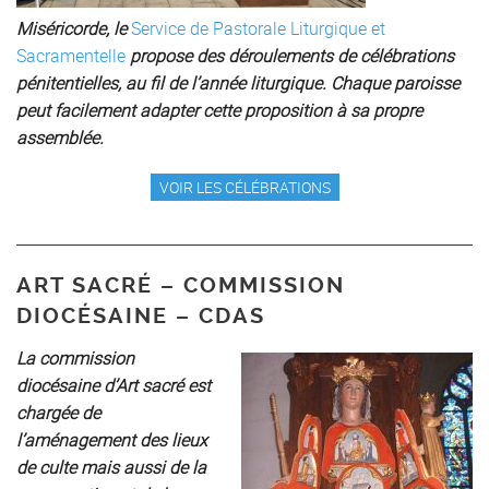
Miséricorde, le
Service de Pastorale Liturgique et
Sacramentelle
propose des déroulements de célébrations
pénitentielles, au fil de l’année liturgique. Chaque paroisse
peut facilement adapter cette proposition à sa propre
assemblée.
VOIR LES CÉLÉBRATIONS
ART SACRÉ – COMMISSION
DIOCÉSAINE – CDAS
La commission
diocésaine d’Art sacré est
chargée de
l’aménagement des lieux
de culte mais aussi de la