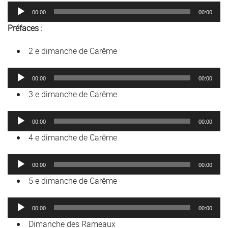
Lecteur
00:00
00:00
audio
Préfaces :
2 e dimanche de Carême
Lecteur
00:00
00:00
audio
3 e dimanche de Carême
Lecteur
00:00
00:00
audio
4 e dimanche de Carême
Lecteur
00:00
00:00
audio
5 e dimanche de Carême
Lecteur
00:00
00:00
audio
Dimanche des Rameaux