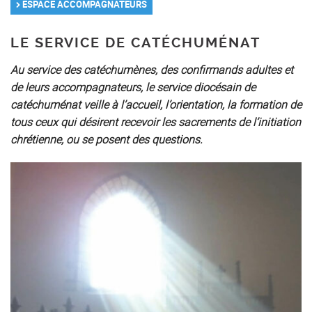
ESPACE ACCOMPAGNATEURS
LE SERVICE DE CATÉCHUMÉNAT
Au service des catéchumènes, des confirmands adultes et
de leurs accompagnateurs, le service diocésain de
catéchuménat veille à l’accueil, l’orientation, la formation de
tous ceux qui désirent recevoir les sacrements de l’initiation
chrétienne, ou se posent des questions.