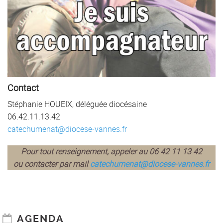
Contact
Stéphanie HOUEIX, déléguée diocésaine
06.42.11.13.42
catechumenat@diocese-vannes.fr
Pour tout renseignement, appeler au 06 42 11 13 42
ou contacter par mail
catechumenat@diocese-vannes.fr
AGENDA