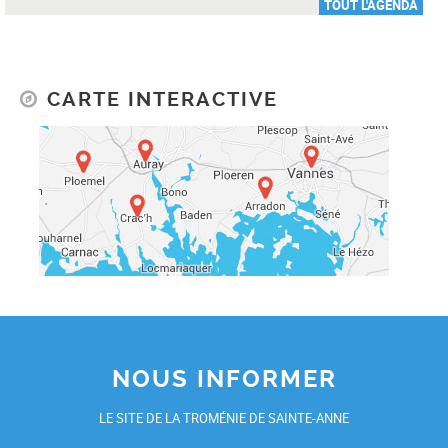
TOUT L'AGENDA
CARTE INTERACTIVE
NOUS INFORMER
LE SITE DE LA TROMÉNIE DE SAINTE-ANNE