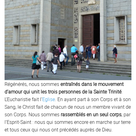
Régénérés, nous sommes
entraînés dans le mouvement
d’amour qui unit les trois personnes de la Sainte Trinité
.
L’Eucharistie fait l’
Eglise
. En ayant part à son Corps et à son
Sang, le Christ fait de chacun de nous un membre vivant de
son Corps. Nous sommes
rassemblés en un seul corps
, par
l’Esprit-Saint : nous qui sommes encore en marche sur terre
et tous ceux qui nous ont précédés auprès de Dieu.