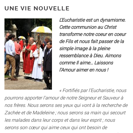
UNE VIE NOUVELLE
L’Eucharistie est un dynamisme.
Cette communion au Christ
transforme notre coeur en coeur
de Fils et nous fait passer de la
simple image à la pleine
ressemblance à Dieu. Aimons
comme Il aime… Laissons
l’Amour aimer en nous !
« Fortifiés par l’Eucharistie, nous
pourrons apporter l’amour de notre Seigneur et Sauveur à
nos frères. Nous serons ses yeux qui vont à la recherche de
Zachée et de Madeleine ; nous serons sa main qui secourt
les malades dans leur corps et dans leur esprit ; nous
serons son cœur qui aime ceux qui ont besoin de