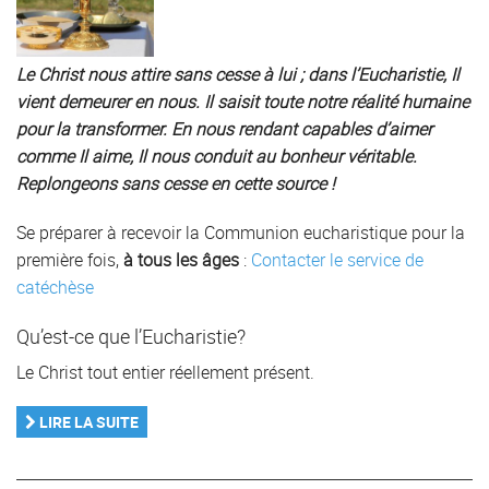
Le Christ nous attire sans cesse à lui ; dans l’Eucharistie, Il
vient demeurer en nous. Il saisit toute notre réalité humaine
pour la transformer. En nous rendant capables d’aimer
comme Il aime, Il nous conduit au bonheur véritable.
Replongeons sans cesse en cette source !
Se préparer à recevoir la Communion eucharistique pour la
première fois,
à tous les âges
:
Contacter le service de
catéchèse
Qu’est-ce que l’Eucharistie?
Le Christ tout entier réellement présent.
LIRE LA SUITE