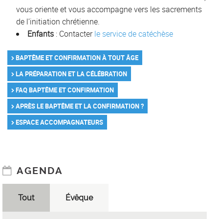
vous oriente et vous accompagne vers les sacrements
de l’initiation chrétienne.
Enfants
: Contacter
le service de catéchèse
BAPTÊME ET CONFIRMATION À TOUT ÂGE
LA PRÉPARATION ET LA CÉLÉBRATION
FAQ BAPTÊME ET CONFIRMATION
APRÈS LE BAPTÊME ET LA CONFIRMATION ?
ESPACE ACCOMPAGNATEURS
AGENDA
Tout
Évêque