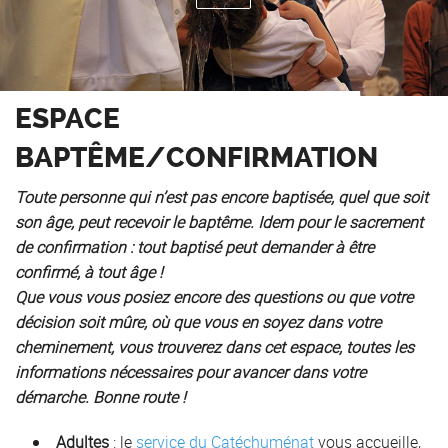
ESPACE
BAPTÊME/CONFIRMATION
Toute personne qui n’est pas encore baptisée, quel que soit
son âge, peut recevoir le baptême. Idem pour le sacrement
de confirmation : tout baptisé peut demander à être
confirmé, à tout âge !
Que vous vous posiez encore des questions ou que votre
décision soit mûre, où que vous en soyez dans votre
cheminement, vous trouverez dans cet espace, toutes les
informations nécessaires pour avancer dans votre
démarche. Bonne route !
Adultes
: le
service du Catéchuménat
vous accueille,