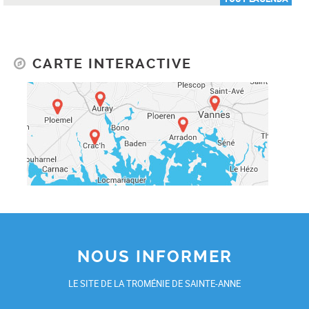
CARTE INTERACTIVE
NOUS INFORMER
LE SITE DE LA TROMÉNIE DE SAINTE-ANNE