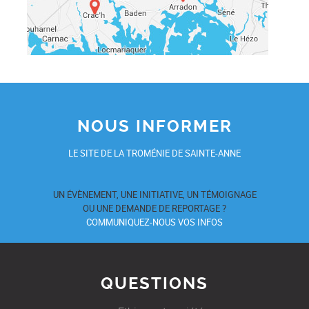
NOUS INFORMER
LE SITE DE LA TROMÉNIE DE SAINTE-ANNE
UN ÉVÈNEMENT, UNE INITIATIVE, UN TÉMOIGNAGE
OU UNE DEMANDE DE REPORTAGE ?
COMMUNIQUEZ-NOUS VOS INFOS
QUESTIONS