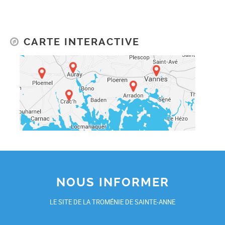
CARTE INTERACTIVE
NOUS INFORMER
LE SITE DE LA TROMÉNIE DE SAINTE-ANNE