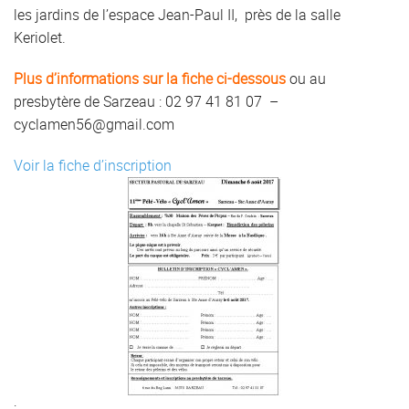
les jardins de l’espace Jean-Paul II, près de la salle
Keriolet.
Plus d’informations sur la fiche ci-dessous
ou au
presbytère de Sarzeau : 02 97 41 81 07 –
cyclamen56@gmail.com
Voir la fiche d’inscription
: