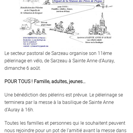
Le secteur pastoral de Sarzeau organise son 11ème
pèlerinage en vélo, de Sarzeau à Sainte Anne d’Auray,
dimanche 6 août.
POUR TOUS ! Famille, adultes, jeunes…
Une bénédiction des pèlerins est prévue. Le pèlerinage se
terminera par la messe à la basilique de Sainte Anne
d’Auray à 16h.
Toutes les familles et personnes qui le souhaitent peuvent
nous rejoindre pour un pot de l’amitié avant la messe dans