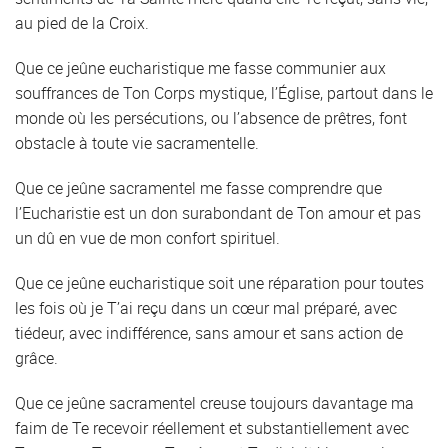
au pied de la Croix.
Que ce jeûne eucharistique me fasse communier aux
souffrances de Ton Corps mystique, l’Église, partout dans le
monde où les persécutions, ou l’absence de prêtres, font
obstacle à toute vie sacramentelle.
Que ce jeûne sacramentel me fasse comprendre que
l’Eucharistie est un don surabondant de Ton amour et pas
un dû en vue de mon confort spirituel.
Que ce jeûne eucharistique soit une réparation pour toutes
les fois où je T’ai reçu dans un cœur mal préparé, avec
tiédeur, avec indifférence, sans amour et sans action de
grâce.
Que ce jeûne sacramentel creuse toujours davantage ma
faim de Te recevoir réellement et substantiellement avec