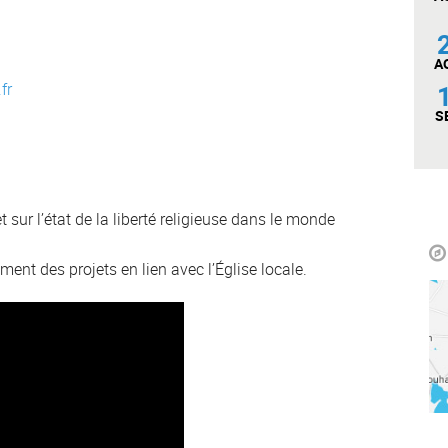
A
fr
S
t sur l’état de la liberté religieuse dans le monde
ment des projets en lien avec l’Église locale.