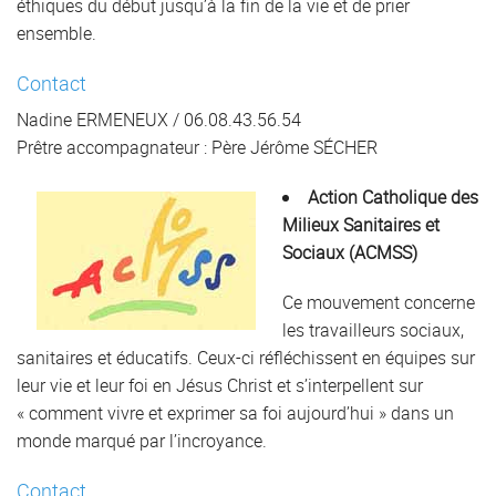
éthiques du début jusqu’à la fin de la vie et de prier
ensemble.
Contact
Nadine ERMENEUX / 06.08.43.56.54
Prêtre accompagnateur : Père Jérôme SÉCHER
Action Catholique des
Milieux Sanitaires et
Sociaux (ACMSS)
Ce mouvement concerne
les travailleurs sociaux,
sanitaires et éducatifs. Ceux-ci réfléchissent en équipes sur
leur vie et leur foi en Jésus Christ et s’interpellent sur
« comment vivre et exprimer sa foi aujourd’hui » dans un
monde marqué par l’incroyance.
Contact