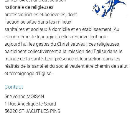
nationale de religieuses
professionnelles et bénévoles, dont
l’action se situe dans les milieux
sanitaires et sociaux à domicile et en établissement. Au
cœur même de leur agir où elles renouvellent pour
aujourd’hui les gestes du Christ sauveur, ces religieuses
participent collectivement à la mission de l’Eglise dans le
monde de la santé. Leur présence et leur action dans les
réalités de la santé et du social veulent être chemin de salut
et témoignage d’Eglise.
Contact
Sr Yvonne MOISAN
1 Rue Angélique le Sourd
56220 ST-JACUT-LES-PINS