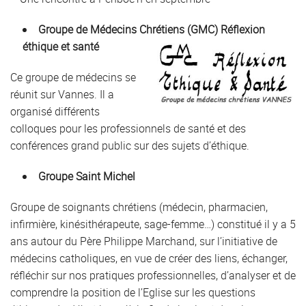
Groupe de Médecins Chrétiens (GMC) Réflexion
éthique et santé
Ce groupe de médecins se
réunit sur Vannes. Il a
organisé différents
colloques pour les professionnels de santé et des
conférences grand public sur des sujets d’éthique.
Groupe Saint Michel
Groupe de soignants chrétiens (médecin, pharmacien,
infirmière, kinésithérapeute, sage-femme…) constitué il y a 5
ans autour du Père Philippe Marchand, sur l’initiative de
médecins catholiques, en vue de créer des liens, échanger,
réfléchir sur nos pratiques professionnelles, d’analyser et de
comprendre la position de l’Eglise sur les questions