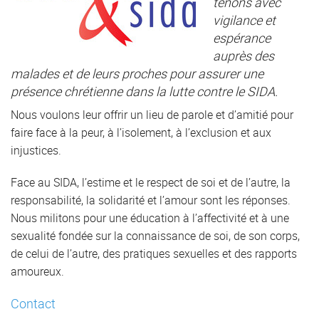
tenons avec
vigilance et
espérance
auprès des
malades et de leurs proches pour assurer une
présence chrétienne dans la lutte contre le SIDA.
Nous voulons leur offrir un lieu de parole et d’amitié pour
faire face à la peur, à l’isolement, à l’exclusion et aux
injustices.
Face au SIDA, l’estime et le respect de soi et de l’autre, la
responsabilité, la solidarité et l’amour sont les réponses.
Nous militons pour une éducation à l’affectivité et à une
sexualité fondée sur la connaissance de soi, de son corps,
de celui de l’autre, des pratiques sexuelles et des rapports
amoureux.
Contact