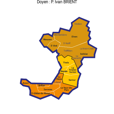
Doyen : P. Ivan BRIENT