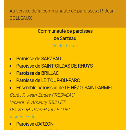
Au service de la communauté de paroisses : P. Jean
COLLÉAUX
Communauté de paroisses
de Sarzeau
Visiter le site
Paroisse de SARZEAU
Paroisse de SAINT-GILDAS DE RHUYS
Paroisse de BRILLAC
Paroisse de LE TOUR-DU-PARC
Ensemble paroissial de LE HÉZO, SAINT-ARMEL
Curé : P. Jean-Eudes FRESNEAU
Vicaire : P. Amaury BRILLET
Diacre : M. Jean-Paul LE LUEL
Visiter le site
Paroisse d’ARZON