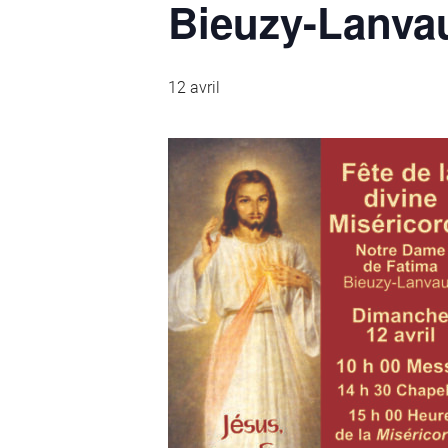
Bieuzy-Lanvau
12 avril