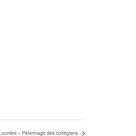
Lourdes – Pèlerinage des collégiens