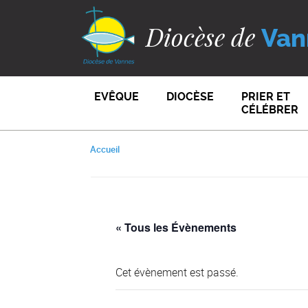
Diocèse de
Van
EVÊQUE
DIOCÈSE
PRIER ET
CÉLÉBRER
Accueil
« Tous les Évènements
Cet évènement est passé.