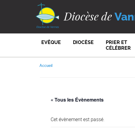
Diocèse de
Van
EVÊQUE
DIOCÈSE
PRIER ET
CÉLÉBRER
Accueil
« Tous les Évènements
Cet évènement est passé.