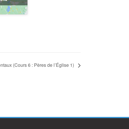
aux (Cours 6 : Pères de l’Église 1)