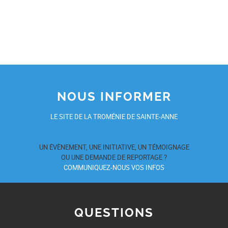
NOUS INFORMER
LE SITE DE LA TROMÉNIE DE SAINTE-ANNE
UN ÉVÈNEMENT, UNE INITIATIVE, UN TÉMOIGNAGE
OU UNE DEMANDE DE REPORTAGE ?
COMMUNIQUEZ-NOUS VOS INFOS
QUESTIONS