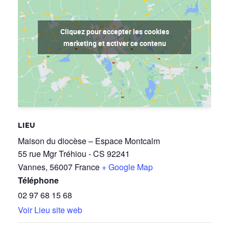
Cliquez pour accepter les cookies
marketing et activer ce contenu
LIEU
Maison du diocèse – Espace Montcalm
55 rue Mgr Tréhiou - CS 92241
Vannes
,
56007
France
+ Google Map
Téléphone
02 97 68 15 68
Voir Lieu site web