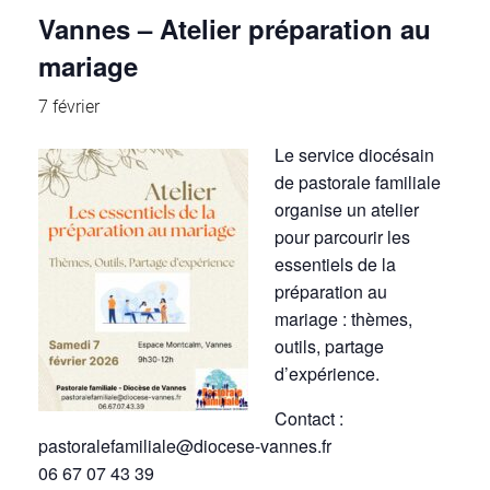
Vannes – Atelier préparation au
mariage
7 février
Le service diocésain
de pastorale familiale
organise un atelier
pour parcourir les
essentiels de la
préparation au
mariage : thèmes,
outils, partage
d’expérience.
Contact :
pastoralefamiliale@diocese-vannes.fr
06 67 07 43 39