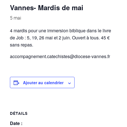
Vannes- Mardis de mai
5 mai
4 mardis pour une immersion biblique dans le livre
de Job : 5, 19, 26 mai et 2 juin. Ouvert à tous. 45 €
sans repas.
accompagnement.catechistes@diocese-vannes.fr
Ajouter au calendrier
DÉTAILS
Date :