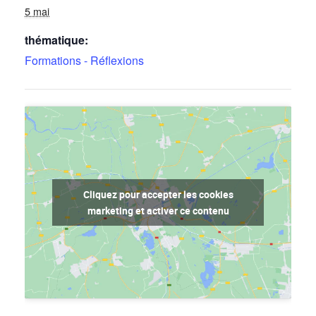
5 mai
thématique:
Formations - Réflexions
Cliquez pour accepter les cookies
marketing et activer ce contenu