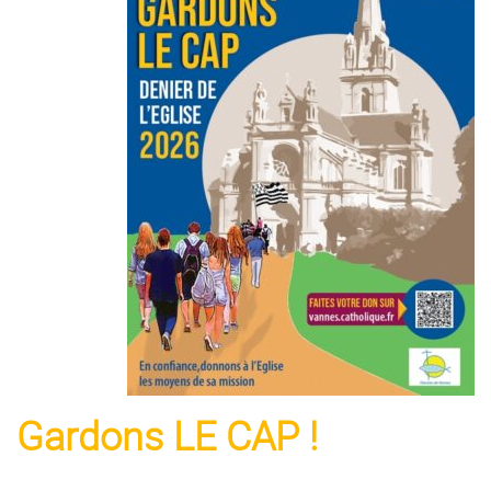
Gardons LE CAP !