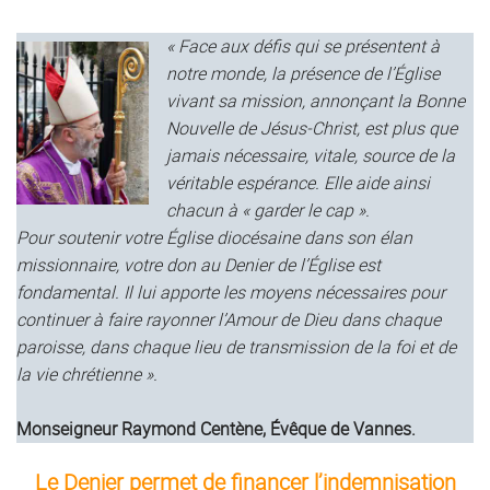
« Face aux défis qui se présentent à
notre monde, la présence de l’Église
vivant sa mission, annonçant la Bonne
Nouvelle de Jésus-Christ, est plus que
jamais nécessaire, vitale, source de la
véritable espérance. Elle aide ainsi
chacun à « garder le cap ».
Pour soutenir votre Église diocésaine dans son élan
missionnaire, votre don au Denier de l’Église est
fondamental. Il lui apporte les moyens nécessaires pour
continuer à faire rayonner l’Amour de Dieu dans chaque
paroisse, dans chaque lieu de transmission de la foi et de
la vie chrétienne ».
Monseigneur Raymond Centène, Évêque de Vannes.
Le Denier permet de financer l’indemnisation