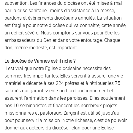
subvention. Les finances du diocèse ont été mises à mal
par la crise sanitaire : moins d’assistance à la messe,
pardons et évènements diocésains annulés. La situation
est fragile pour notre diocèse qui va connaître, cette année,
un déficit sévère. Nous comptons sur vous pour être les
ambassadeurs du Denier dans votre entourage. Chaque
don, même modeste, est important.
Le diocèse de Vannes est-il riche ?
Il est vrai que notre Église diocésaine nécessite des
sommes très importantes. Elles servent à assurer une vie
matérielle décente à ses 224 prêtres et à rétribuer les 75
salariés qui garantissent son bon fonctionnement et
assurent l’animation dans les paroisses. Elles soutiennent
nos 10 séminaristes et financent les nombreux projets
missionnaires et pastoraux. L’argent est utilisé jusqu’au
bout pour servir la mission. Notre richesse, c‘est de pouvoir
donner aux acteurs du diocèse l’élan pour une Église