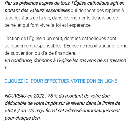
Par sa présence auprès de tous, l’Église catholique agit en
portant des valeurs essentielles
qui donnent des repères à
tous les âges de la vie, dans les moments de joie ou de
peine, et qui font vivre la foi et l’espérance.
L’action de l’Église a un coût, dont les catholiques sont
solidairement responsables. L’Eglise ne reçoit aucune forme
de subvention ou d’aide financière.
En confiance, donnons à l’Eglise les moyens de sa mission
!
CLIQUEZ ICI POUR EFFECTUER VOTRE DON EN LIGNE
NOUVEAU en 2022 : 75 % du montant de votre don
déductible de votre impôt sur le revenu dans la limite de
554 € / an. Un reçu fiscal est adressé automatiquement
pour chaque don.
g