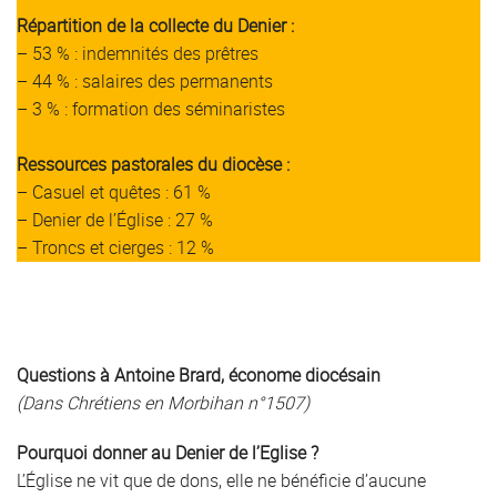
Répartition de la collecte du Denier :
– 53 % : indemnités des prêtres
– 44 % : salaires des permanents
– 3 % : formation des séminaristes
Ressources pastorales du diocèse :
– Casuel et quêtes : 61 %
– Denier de l’Église : 27 %
– Troncs et cierges : 12 %
Questions à Antoine Brard, économe diocésain
(Dans Chrétiens en Morbihan n°1507)
Pourquoi donner au Denier de l’Eglise ?
L’Église ne vit que de dons, elle ne bénéficie d’aucune