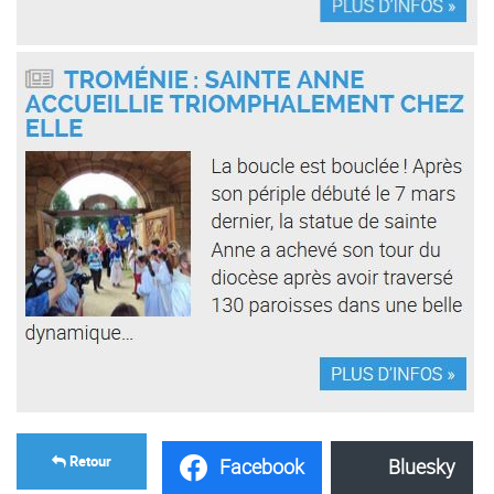
Retour
Facebook
Bluesky