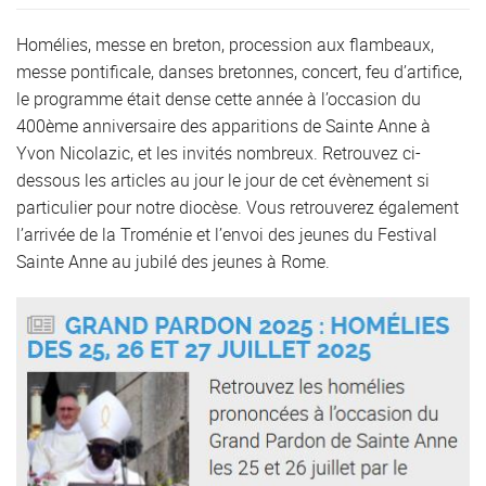
Homélies, messe en breton, procession aux flambeaux,
messe pontificale, danses bretonnes, concert, feu d’artifice,
le programme était dense cette année à l’occasion du
400ème anniversaire des apparitions de Sainte Anne à
Yvon Nicolazic, et les invités nombreux. Retrouvez ci-
dessous les articles au jour le jour de cet évènement si
particulier pour notre diocèse. Vous retrouverez également
l’arrivée de la Troménie et l’envoi des jeunes du Festival
Sainte Anne au jubilé des jeunes à Rome.