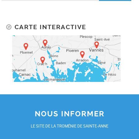
CARTE INTERACTIVE
NOUS INFORMER
LE SITE DE LA TROMÉNIE DE SAINTE-ANNE