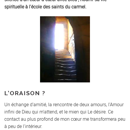
spirituelle à l’école des saints du carmel.
L’ORAISON ?
Un échange d’amitié, la rencontre de deux amours, l’Amour
infini de Dieu qui m’attend, et le mien qui Le désire. Ce
contact au plus profond de mon cœur me transformera peu
à peu de l’intérieur.