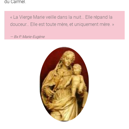
du Carmel.
« La Vierge Marie veille dans la nuit… Elle répand la
douceur… Elle est toute mère, et uniquement mère. »
Bx P. Marie-Eugène