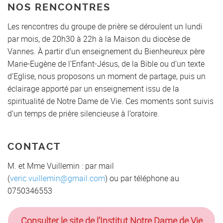
NOS RENCONTRES
Les rencontres du groupe de prière se déroulent un lundi
par mois, de 20h30 à 22h à la Maison du diocèse de
Vannes. À partir d’un enseignement du Bienheureux père
Marie-Eugène de l’Enfant-Jésus, de la Bible ou d’un texte
d’Eglise, nous proposons un moment de partage, puis un
éclairage apporté par un enseignement issu de la
spiritualité de Notre Dame de Vie. Ces moments sont suivis
d’un temps de prière silencieuse à l’oratoire.
CONTACT
M. et Mme Vuillemin : par mail
(
veric.vuillemin@gmail.com
) ou par téléphone au
0750346553
Consulter le site de l’Institut Notre Dame de Vie