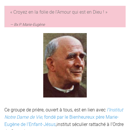
« Croyez en la folie de l’Amour qui est en Dieu ! »
Bx P. Marie-Eugène
Ce groupe de prière, ouvert à tous, est en lien avec
l’Institut
Notre Dame de Vie
, fondé par le Bienheureux père Marie-
Eugène de l’Enfant-Jésus
,institut séculier rattaché à l’Ordre