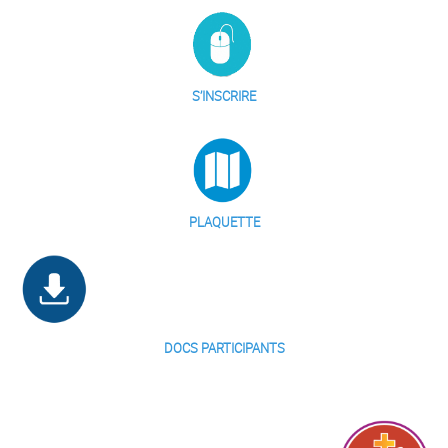
S’INSCRIR
E
PLAQUETTE
DOCS PARTICIPANTS