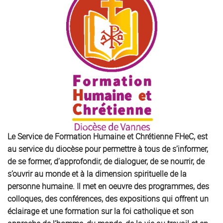
Le Service de Formation Humaine et Chrétienne FHeC, est
au service du diocèse pour permettre à tous de s’informer,
de se former, d’approfondir, de dialoguer, de se nourrir, de
s’ouvrir au monde et à la dimension spirituelle de la
personne humaine. Il met en oeuvre des programmes, des
colloques, des conférences, des expositions qui offrent un
éclairage et une formation sur la foi catholique et son