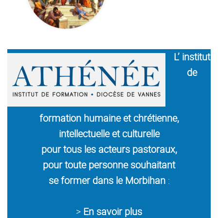
L’ institut
de
formation humaine et chrétienne,
intellectuelle et culturelle
pour tous les acteurs pastoraux,
pour toute personne souhaitant
se former dans le Morbihan
:
>
En savoir plus