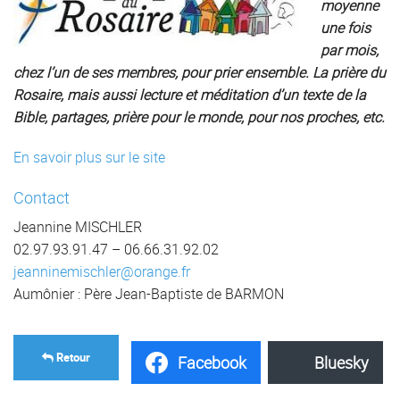
moyenne
une fois
par mois,
chez l’un de ses membres, pour prier ensemble. La prière du
Rosaire, mais aussi lecture et méditation d’un texte de la
Bible, partages, prière pour le monde, pour nos proches, etc.
En savoir plus sur le site
Contact
Jeannine MISCHLER
02.97.93.91.47 – 06.66.31.92.02
jeanninemischler@orange.fr
Aumônier : Père Jean-Baptiste de BARMON
Retour
Facebook
Bluesky