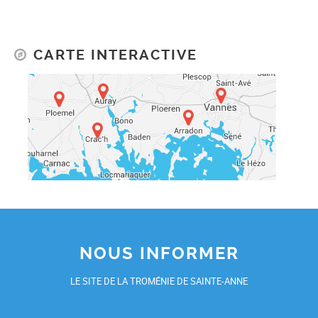
CARTE INTERACTIVE
NOUS INFORMER
LE SITE DE LA TROMÉNIE DE SAINTE-ANNE