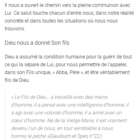
Il nous a ouvert le chemin vers la pleine communion avec
Lui. Ce salut touche chacun d’entre nous, dans notre réalité
concrète et dans toutes les situations où nous nous
trouvons.
Dieu nous a donné Son fils
Dieu a assumé la condition humaine pour la guérir de tout
ce qui la sépare de Lui, pour nous permettre de l’appeler,
dans son Fils unique, « Abba, Père », et être véritablement
fils de Dieu.
« Le Fils de Dieu… a travaillé avec des mains
d’homme, il a pensé avec une intelligence d’homme, il
a agi avec une volonté d’homme, il a aimé avec un
cœur d’homme. Né de la Vierge Marie, il est vraiment
devenu l’un de nous, en tout semblable à nous,
hormis le péché »
(Gaudium et Spes n°22
)
.