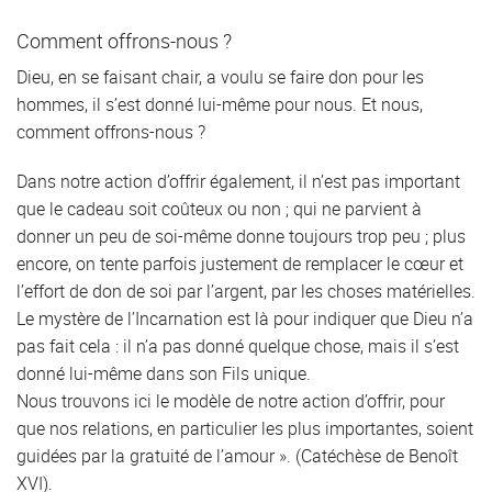
Comment offrons-nous ?
Dieu, en se faisant chair, a voulu se faire don pour les
hommes, il s’est donné lui-même pour nous. Et nous,
comment offrons-nous ?
Dans notre action d’offrir également, il n’est pas important
que le cadeau soit coûteux ou non ; qui ne parvient à
donner un peu de soi-même donne toujours trop peu ; plus
encore, on tente parfois justement de remplacer le cœur et
l’effort de don de soi par l’argent, par les choses matérielles.
Le mystère de l’Incarnation est là pour indiquer que Dieu n’a
pas fait cela : il n’a pas donné quelque chose, mais il s’est
donné lui-même dans son Fils unique.
Nous trouvons ici le modèle de notre action d’offrir, pour
que nos relations, en particulier les plus importantes, soient
guidées par la gratuité de l’amour ». (Catéchèse de Benoît
XVI).