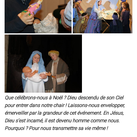
Que célébrons-nous à Noël ? Dieu descendu de son Ciel
pour entrer dans notre chair ! Laissons-nous envelopper,
émerveiller par la grandeur de cet événement. En Jésus,
Dieu s’est incarné, il est devenu homme comme nous.
Pourquoi ? Pour nous transmettre sa vie même !