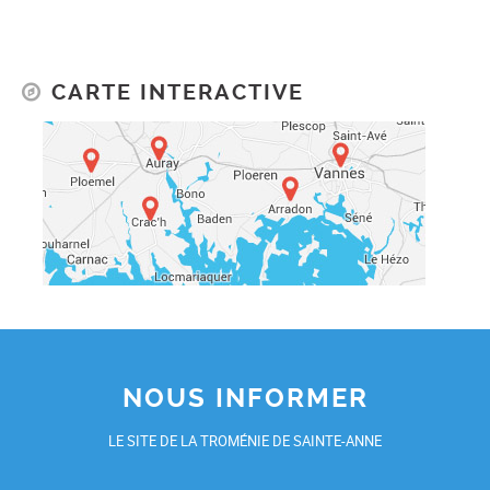
CARTE INTERACTIVE
NOUS INFORMER
LE SITE DE LA TROMÉNIE DE SAINTE-ANNE