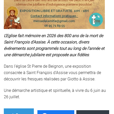
L’Eglise fait mémoire en 2026 des 800 ans de la mort de
Saint François d’Assise. À cette occasion, divers
événements sont programmés tout au long de l’année et
une démarche jubilaire est proposée aux fidèles
.
Dans l’église St Pierre de Beignon, une exposition
consacrée à Saint François d’Assise vous permettra de
découvrir les fresques réalisées par Giotto à Assise.
Une démarche artistique et spirituelle, à vivre du 6 juin au
26 juillet.