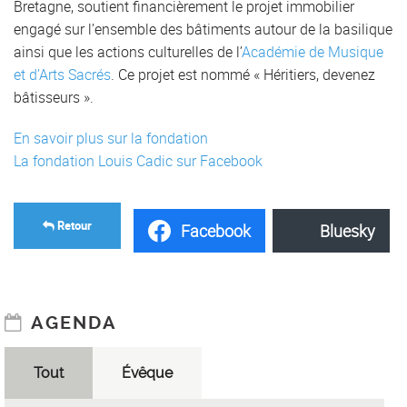
Bretagne, soutient financièrement le projet immobilier
engagé sur l’ensemble des bâtiments autour de la basilique
ainsi que les actions culturelles de l’
Académie de Musique
et d’Arts Sacrés
. Ce projet est nommé « Héritiers, devenez
bâtisseurs ».
En savoir plus sur la fondation
La fondation Louis Cadic sur Facebook
Retour
Facebook
Bluesky
AGENDA
Tout
Évêque