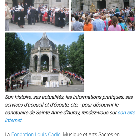
Son histoire, ses actualités, les informations pratiques, ses
services d’accueil et d’écoute, etc. : pour découvrir le
sanctuaire de Sainte Anne d’Auray, rendez-vous sur
son site
internet
.
La
Fondation Louis Cadic
, Musique et Arts Sacrés en