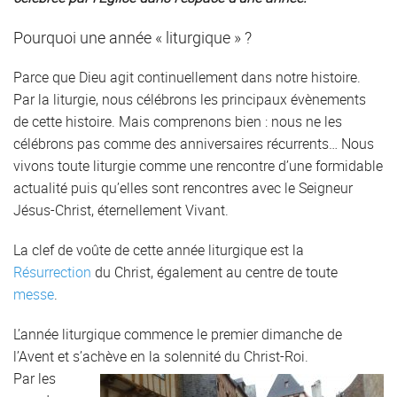
Pourquoi une année « liturgique » ?
Parce que Dieu agit continuellement dans notre histoire.
Par la liturgie, nous célébrons les principaux évènements
de cette histoire. Mais comprenons bien : nous ne les
célébrons pas comme des anniversaires récurrents… Nous
vivons toute liturgie comme une rencontre d’une formidable
actualité puis qu’elles sont rencontres avec le Seigneur
Jésus-Christ, éternellement Vivant.
La clef de voûte de cette année liturgique est la
Résurrection
du Christ, également au centre de toute
messe
.
L’année liturgique commence le premier dimanche de
l’Avent et s’achève en la solennité du Christ-Roi.
Par les