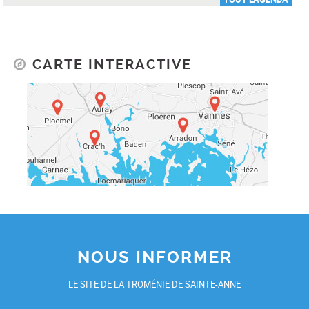
CARTE INTERACTIVE
NOUS INFORMER
LE SITE DE LA TROMÉNIE DE SAINTE-ANNE