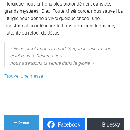
liturgique, nous entrons plus profondément dans ces
grands mystères : Dieu, Toute Miséricorde, nous sauve ! La
liturgie nous donne à vivre quelque chose : une
transformation intérieure, la transformation du monde,
l’attente du retour de Jésus.
« Nous proclamons ta mort, Seigneur Jésus, nous
célébrons ta Résurrection,
nous attendons ta venue dans la gloire. »
Trouver une messe
Retour
Facebook
Bluesky