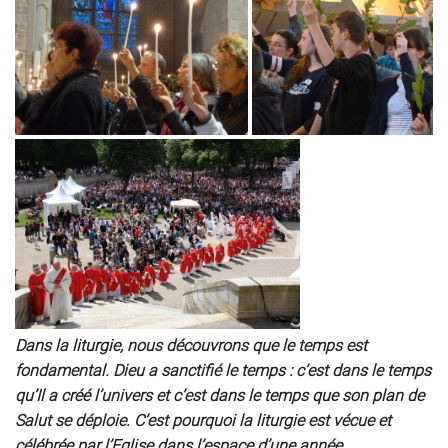
Dans la liturgie, nous découvrons que le temps est
fondamental. Dieu a sanctifié le temps : c’est dans le temps
qu’Il a créé l’univers et c’est dans le temps que son plan de
Salut se déploie. C’est pourquoi la liturgie est vécue et
célébrée par l’Eglise dans l’espace d’une année.