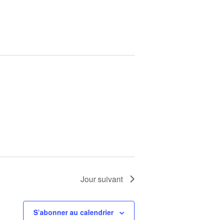
Jour suivant
S’abonner au calendrier