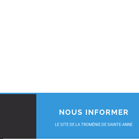
NOUS INFORMER
LE SITE DE LA TROMÉNIE DE SAINTE-ANNE