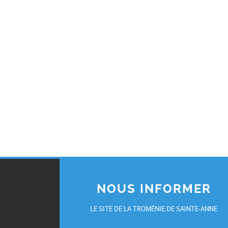
NOUS INFORMER
LE SITE DE LA TROMÉNIE DE SAINTE-ANNE