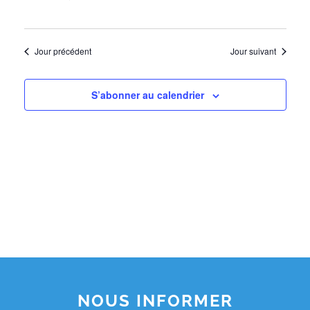
Jour précédent
Jour suivant
S’abonner au calendrier
NOUS INFORMER