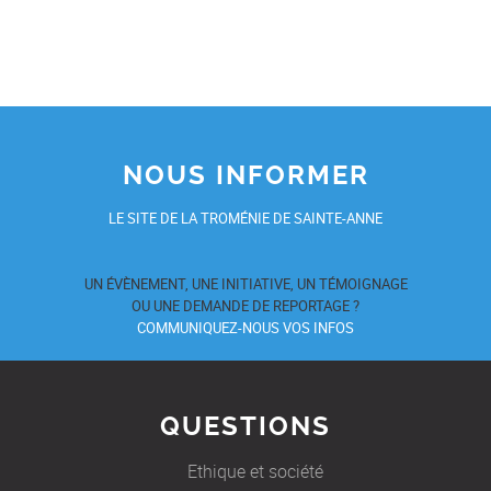
NOUS INFORMER
LE SITE DE LA TROMÉNIE DE SAINTE-ANNE
UN ÉVÈNEMENT, UNE INITIATIVE, UN TÉMOIGNAGE
OU UNE DEMANDE DE REPORTAGE ?
COMMUNIQUEZ-NOUS VOS INFOS
QUESTIONS
Ethique et société