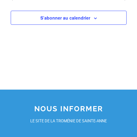
S’abonner au calendrier
NOUS INFORMER
LE SITE DE LA TROMÉNIE DE SAINTE-ANNE