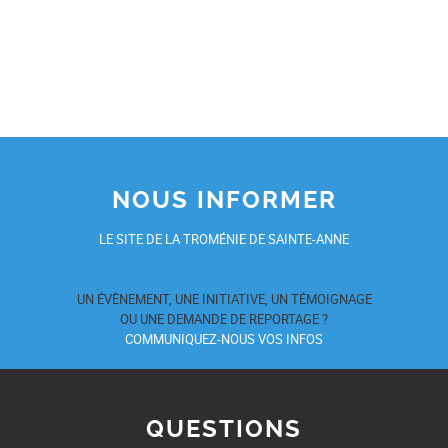
NOUS INFORMER
LE SITE DE LA TROMÉNIE DE SAINTE-ANNE
UN ÉVÈNEMENT, UNE INITIATIVE, UN TÉMOIGNAGE
OU UNE DEMANDE DE REPORTAGE ?
COMMUNIQUEZ-NOUS VOS INFOS
QUESTIONS