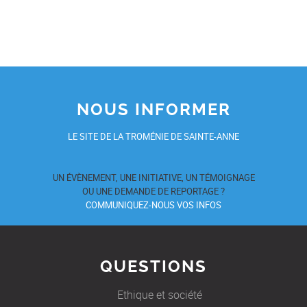
NOUS INFORMER
LE SITE DE LA TROMÉNIE DE SAINTE-ANNE
UN ÉVÈNEMENT, UNE INITIATIVE, UN TÉMOIGNAGE
OU UNE DEMANDE DE REPORTAGE ?
COMMUNIQUEZ-NOUS VOS INFOS
QUESTIONS
Ethique et société