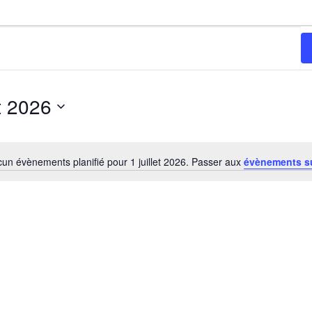
et 2026
un évènements planifié pour 1 juillet 2026. Passer aux
évènements s
Notice