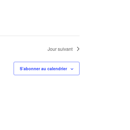
Jour suivant
S’abonner au calendrier