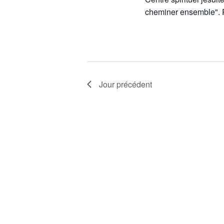
cheminer ensemble". 
Jour précédent