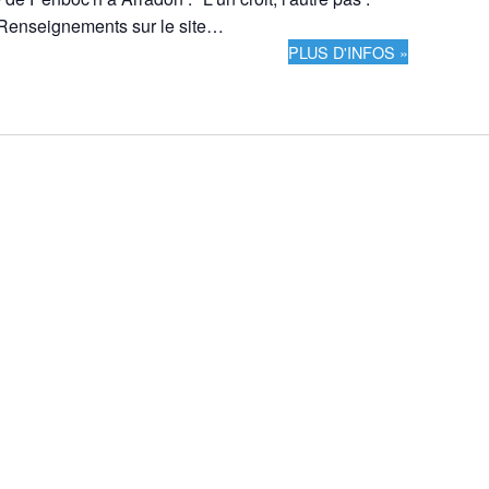
Renseignements sur le site…
PLUS D'INFOS »