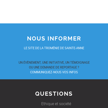
NOUS INFORMER
LE SITE DE LA TROMÉNIE DE SAINTE-ANNE
UN ÉVÈNEMENT, UNE INITIATIVE, UN TÉMOIGNAGE
OU UNE DEMANDE DE REPORTAGE ?
COMMUNIQUEZ-NOUS VOS INFOS
QUESTIONS
Ethique et société