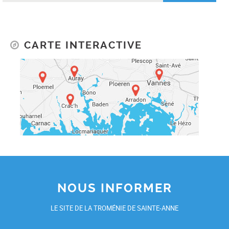
CARTE INTERACTIVE
NOUS INFORMER
LE SITE DE LA TROMÉNIE DE SAINTE-ANNE