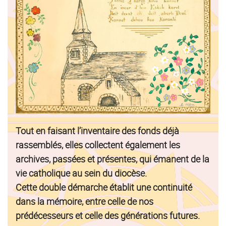
Tout en faisant l’inventaire des fonds déjà
rassemblés, elles collectent également les
archives, passées et présentes, qui émanent de la
vie catholique au sein du diocèse.
Cette double démarche établit une continuité
dans la mémoire, entre celle de nos
prédécesseurs et celle des générations futures.