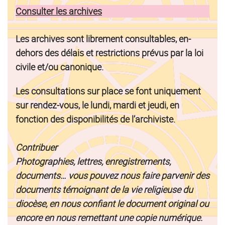
Consulter les archives
Les archives sont librement consultables, en-
dehors des délais et restrictions prévus par la loi
civile et/ou canonique.
Les consultations sur place se font uniquement
sur rendez-vous, le lundi, mardi et jeudi, en
fonction des disponibilités de l’archiviste.
Contribuer
Photographies, lettres, enregistrements,
documents… vous pouvez nous faire parvenir des
documents témoignant de la vie religieuse du
diocèse, en nous confiant le document original ou
encore en nous remettant une copie numérique.