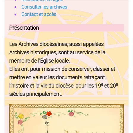
Consulter les archives
Contact
et accès
Présentation
Les Archives diocésaines, aussi appelées
Archives historiques, sont au service de la
mémoire de l’Église locale.
Elles ont pour mission de conserver, classer et
mettre en valeur les documents retraçant
e
e
l’histoire et la vie du diocèse, pour les 19
et 20
siècles principalement.