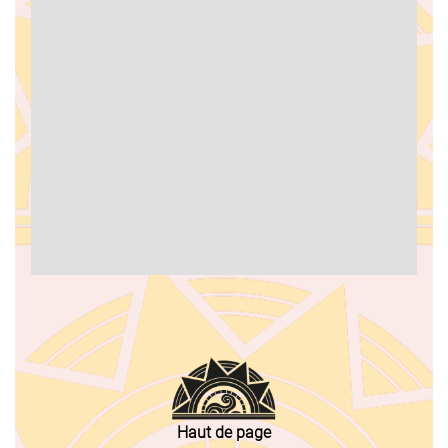
Haut de page