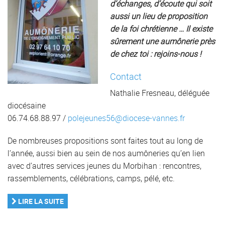
d’échanges, d’écoute qui soit
aussi un lieu de proposition
de la foi chrétienne …
Il existe
sûrement une aumônerie près
de chez toi : rejoins-nous !
Contact
Nathalie Fresneau, déléguée
diocésaine
06.74.68.88.97 /
polejeunes56@diocese-vannes.fr
De nombreuses propositions sont faites tout au long de
l’année, aussi bien au sein de nos aumôneries qu’en lien
avec d’autres services jeunes du Morbihan : rencontres,
rassemblements, célébrations, camps, pélé, etc.
LIRE LA SUITE