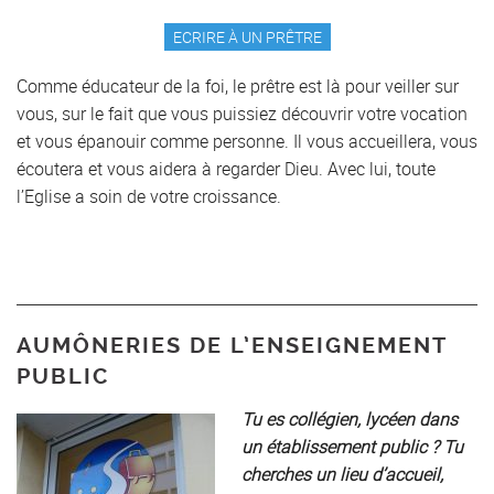
ECRIRE À UN PRÊTRE
Comme éducateur de la foi, le prêtre est là pour veiller sur
vous, sur le fait que vous puissiez découvrir votre vocation
et vous épanouir comme personne. Il vous accueillera, vous
écoutera et vous aidera à regarder Dieu. Avec lui, toute
l’Eglise a soin de votre croissance.
AUMÔNERIES DE L’ENSEIGNEMENT
PUBLIC
Tu es collégien, lycéen dans
un établissement public ? Tu
cherches un lieu d’accueil,