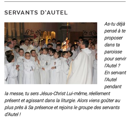
SERVANTS D’AUTEL
As-tu déjà
pensé à te
proposer
dans ta
paroisse
pour servir
l’Autel ?
En servant
l’Autel
pendant
la messe, tu sers Jésus-Christ Lui-même, réellement
présent et agissant dans la liturgie. Alors viens goûter au
plus près à Sa présence et rejoins le groupe des servants
d’Autel !