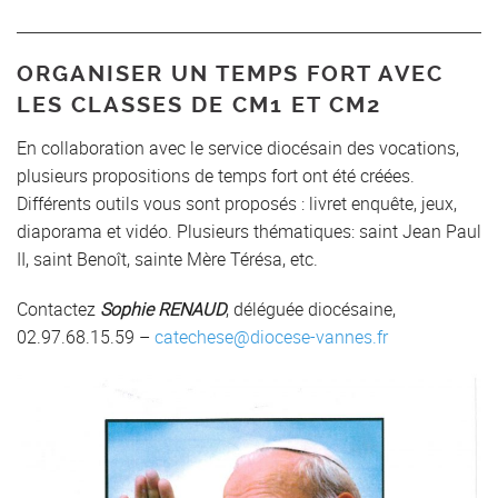
ORGANISER UN TEMPS FORT AVEC
LES CLASSES DE CM1 ET CM2
En collaboration avec le service diocésain des vocations,
plusieurs propositions de temps fort ont été créées.
Différents outils vous sont proposés : livret enquête, jeux,
diaporama et vidéo. Plusieurs thématiques: saint Jean Paul
II, saint Benoît, sainte Mère Térésa, etc.
Contactez
Sophie RENAUD
, déléguée diocésaine,
02.97.68.15.59 –
catechese@diocese-vannes.fr