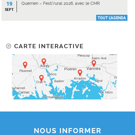
19
Querrien – Festi’rural 2026, avec le CMR
SEPT
TOUT L'AGENDA
CARTE INTERACTIVE
NOUS INFORMER