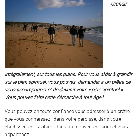
Grandir
intégralement, sur tous les plans. Pour vous aider à grandir
sur le plan spirituel, vous pouvez demander à un prêtre de
vous accompagner et de devenir votre « père spirituel ».
Vous pouvez faire cette démarche à tout âge !
Vous pouvez en toute confiance vous adresser à un prêtre
que vous connaissez : dans votre paroisse, dans votre
établissement scolaire, dans un mouvement auquel vous
appartenez…